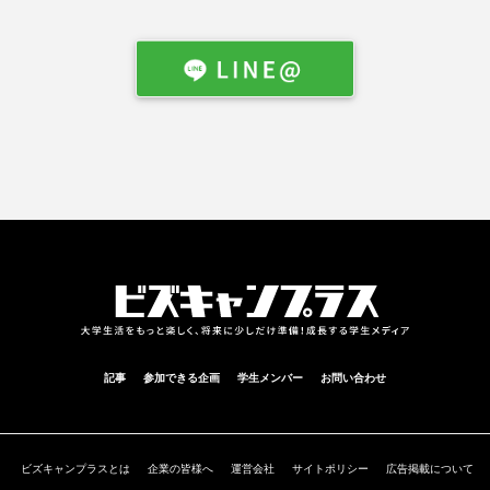
記事
参加できる企画
学生メンバー
お問い合わせ
ビズキャンプラスとは
企業の皆様へ
運営会社
サイトポリシー
広告掲載について