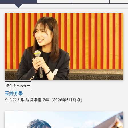
学生キャスター
玉井芳果
立命館大学
経営学部
2年（2026年6月時点）