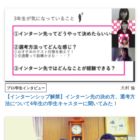
大村 倫
プロ/学生インタビュー
【インターンシップ解禁】インターン先の決め方、選考方
法について4年生の学生キャスターに聞いてみた！