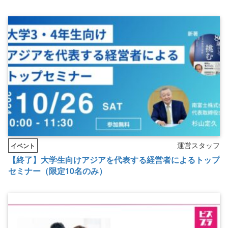
運営スタッフ
イベント
【終了】大学生向けアジアを代表する経営者によるトップ
セミナー（限定10名のみ）