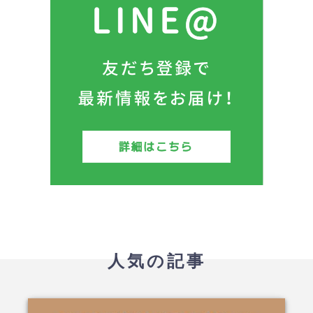
人気の記事