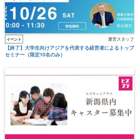
運営スタッフ
イベント
【終了】大学生向けアジアを代表する経営者によるトップ
セミナー（限定10名のみ）