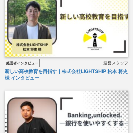
運営スタッフ
経営者インタビュー
新しい高校教育を目指す｜株式会社LIGHTSHIP 松本 将史
様 インタビュー