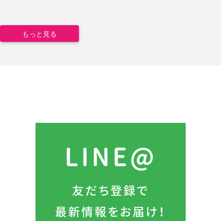
もっと見る