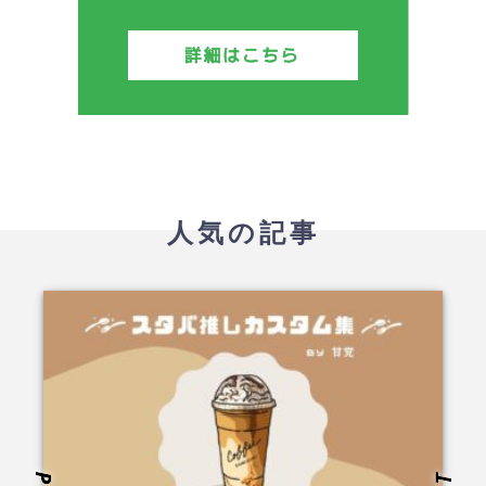
人気の記事