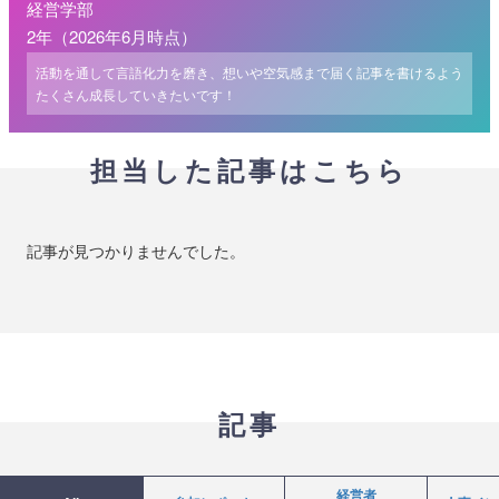
経営学部
2年（2026年6月時点）
活動を通して言語化力を磨き、想いや空気感まで届く記事を書けるよう
たくさん成長していきたいです！
担当した記事はこちら
記事が見つかりませんでした。
記事
経営者