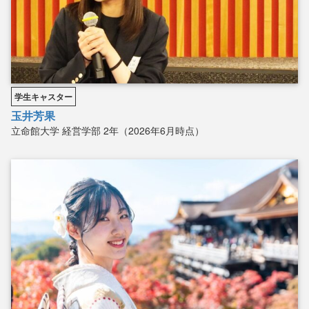
学生キャスター
玉井芳果
立命館大学
経営学部
2年（2026年6月時点）