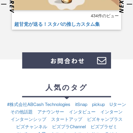
434件のビュー
超甘党が送る！スタバの推しカスタム集
人気のタグ
#株式会社ABCash Technologies
itSnap
pickup
Uターン
その他話題
アナウンサー
インタビュー
インターン
インターンシップ
スタートアップ
ビズキャンプラス
ビズチャンネル
ビズプラChannel
ビズプラゼミ