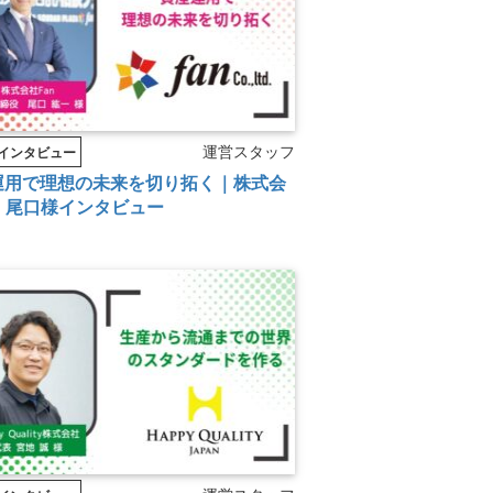
運営スタッフ
インタビュー
運用で理想の未来を切り拓く｜株式会
n 尾口様インタビュー