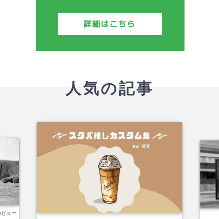
人気の記事
のビュー