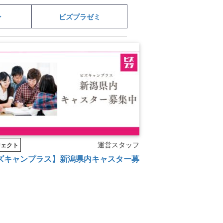
ン
ビズプラゼミ
企業とのコラボ企画
運営スタッフ
ジェクト
ズキャンプラス】新潟県内キャスター募