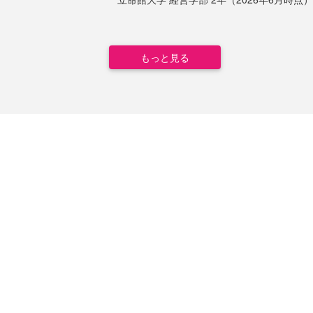
もっと見る