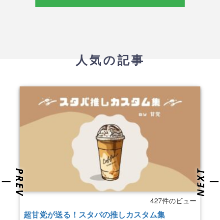
人気の記事
427件のビュー
超甘党が送る！スタバの推しカスタム集