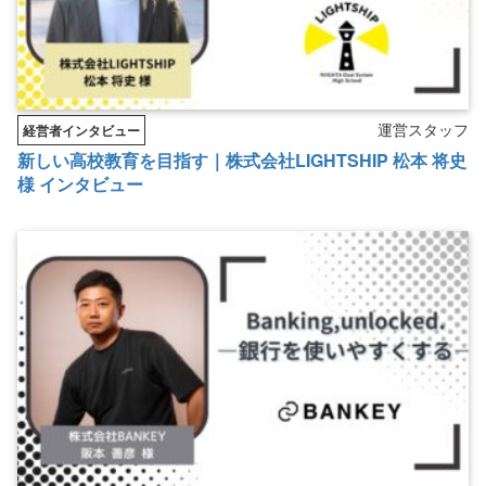
運営スタッフ
経営者インタビュー
新しい高校教育を目指す｜株式会社LIGHTSHIP 松本 将史
様 インタビュー