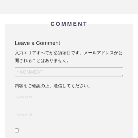
COMMENT
Leave a Comment
入力エリアすべてが必須項目です。メールアドレスが公
開されることはありません。
内容をご確認の上、送信してください。