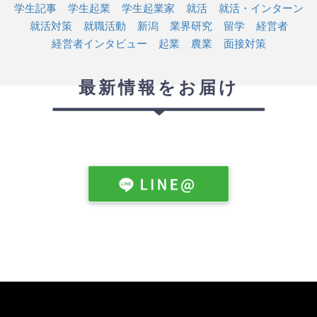
学生記事
学生起業
学生起業家
就活
就活・インターン
就活対策
就職活動
新潟
業界研究
留学
経営者
経営者インタビュー
起業
農業
面接対策
最新情報をお届け