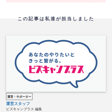
この記事は私達が担当しました
運営・サポーター
運営スタッフ
ビズキャンプラス
編集