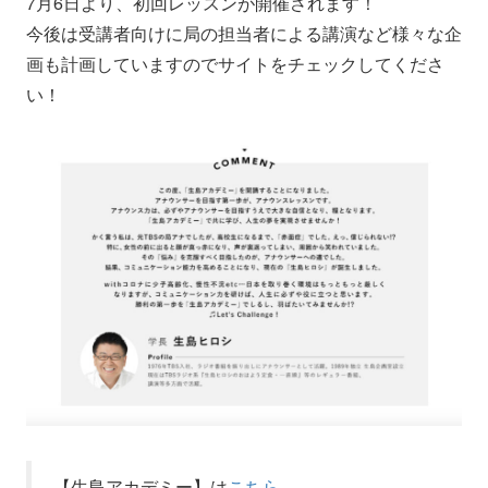
7月6日より、初回レッスンが開催されます！
今後は受講者向けに局の担当者による講演など様々な企
画も計画していますのでサイトをチェックしてくださ
い！
【生島アカデミー】は
こちら