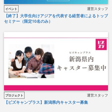
運営スタッフ
イベント
【終了】大学生向けアジアを代表する経営者によるトップ
セミナー（限定10名のみ）
運営スタッフ
プロジェクト
【ビズキャンプラス】新潟県内キャスター募集