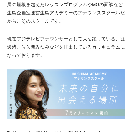
局の垣根を超えたレッスンプログラムやMGの面談など
生島企画室運営生島アカデミーのアナウンススクールだ
からこそのスクールです。
現在フジテレビアナウンサーとして大活躍している、渡
邊渚、佐久間みなみなどを排出しているカリキュラムに
なっております。