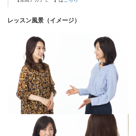
レッスン風景（イメージ）