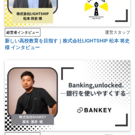
運営スタッフ
経営者インタビュー
新しい高校教育を目指す｜株式会社LIGHTSHIP 松本 将史
様 インタビュー