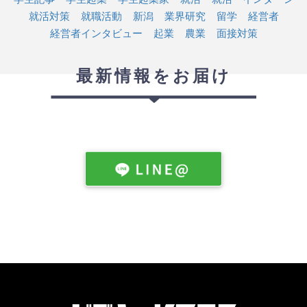
就活対策
就職活動
新潟
業界研究
留学
経営者
経営者インタビュー
起業
農業
面接対策
最新情報をお届け