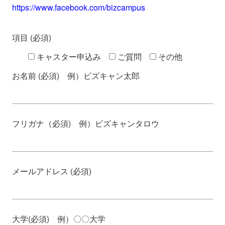
https://www.facebook.com/bizcampus
項目 (必須)
キャスター申込み
ご質問
その他
お名前 (必須) 例）ビズキャン太郎
フリガナ（必須) 例）ビズキャンタロウ
メールアドレス (必須)
大学(必須) 例）〇〇大学