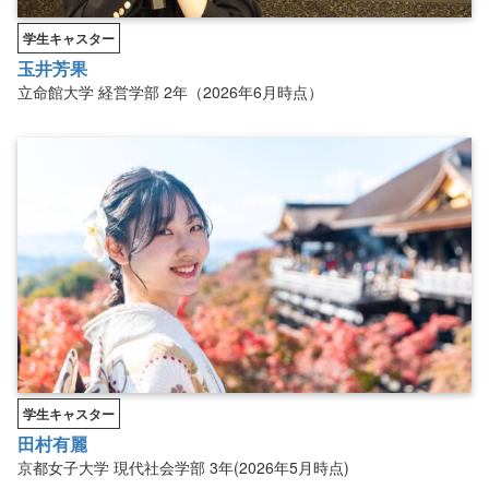
学生キャスター
玉井芳果
立命館大学
経営学部
2年（2026年6月時点）
学生キャスター
田村有麗
京都女子大学
現代社会学部
3年(2026年5月時点)