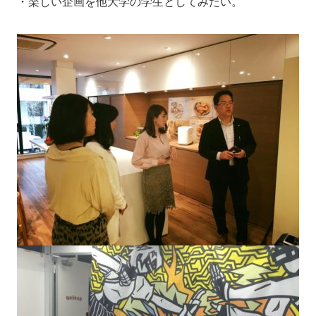
・楽しい企画を他大学の学生としてみたい。