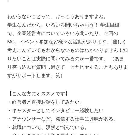
わからないことって、けっこうありますよね。
学生なんだから、いろいろ聞いちゃおう！ 学生目線
で、企業経営者についていろいろ聞いたり、企画の
MC、イベント参加など様々な活動があります。 難しく
考えこんでいてもわからないものはわかいりません！知
りたいことは実際に聞いてみるのが一番です。 （あま
り突っ込んだ質問し過ぎて、ヒヤヒヤすることもありま
すがサポートします、笑）
【こんな方にオススメです】
・経営者と直接お話をしてみたい。
・キャスターとしてインタビュー経験したい
・アナウンサーなど、発信する仕事に興味がある。
・就職について、漠然と悩んでいる。