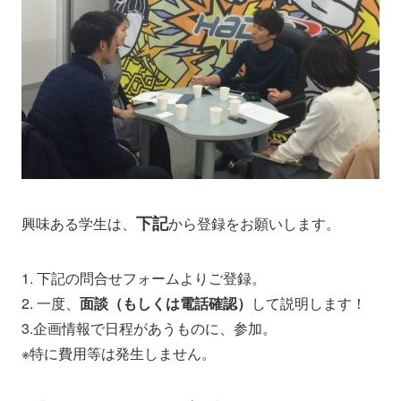
下記
興味ある学生は、
から登録をお願いします。
1. 下記の問合せフォームよりご登録。
2. 一度、
面談（もしくは電話確認）
して説明します！
3.企画情報で日程があうものに、参加。
※特に費用等は発生しません。