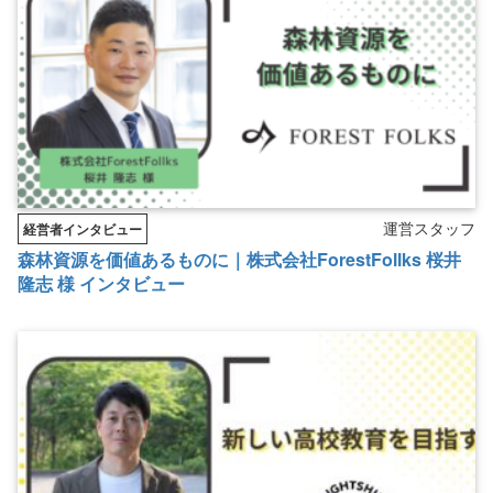
運営スタッフ
経営者インタビュー
森林資源を価値あるものに｜株式会社ForestFollks 桜井
隆志 様 インタビュー