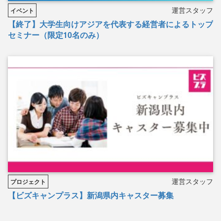
運営スタッフ
イベント
【終了】大学生向けアジアを代表する経営者によるトップ
セミナー（限定10名のみ）
運営スタッフ
プロジェクト
【ビズキャンプラス】新潟県内キャスター募集