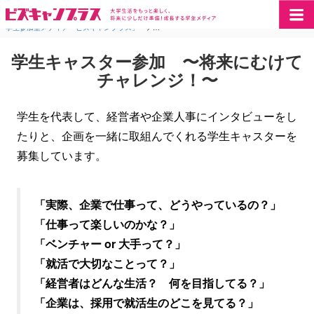
学生参加型メディア「ビズキャンプラス」
>
学生キャスター参加 〜将来にむけてチャレンジ
学生キャスター参加 〜将来にむけて
チャレンジ！〜
学生を代表して、経営者や企業人事にインタビューをし
たりと、企画を一緒に取組んでくれる学生キャスターを
募集しています。
「実際、企業で仕事って、どうやっているの？」
「仕事って楽しいのかな？」
「ベンチャー or 大手って？」
「就活で大切なことって？」
「経営者はどんな生活？ 何を目指してる？」
「企業は、採用で就活生のどこを見てる？」