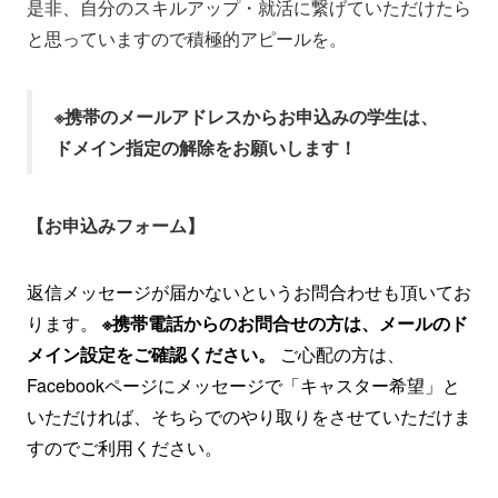
是非、自分のスキルアップ・就活に繋げていただけたら
と思っていますので積極的アピールを。
※携帯のメールアドレスからお申込みの学生は、
ドメイン指定の解除をお願いします！
【お申込みフォーム】
返信メッセージが届かないというお問合わせも頂いてお
ります。
※携帯電話からのお問合せの方は、メールのド
メイン設定をご確認ください。
ご心配の方は、
Facebookページにメッセージで「キャスター希望」と
いただければ、そちらでのやり取りをさせていただけま
すのでご利用ください。