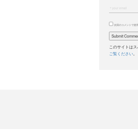
次回のコメントで使
このサイトはスパ
ご覧ください
。