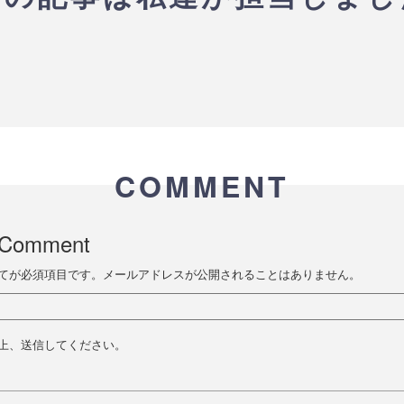
COMMENT
 Comment
てが必須項目です。メールアドレスが公開されることはありません。
上、送信してください。