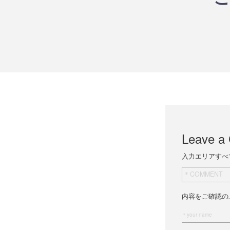
Leave a
入力エリアすべ
内容をご確認の