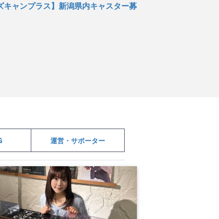
ズキャンプラス】新潟県内キャスター募
G
運営・サポーター