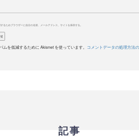
用するためブラウザーに自分の名前、メールアドレス、サイトを保存する。
ムを低減するために Akismet を使っています。
コメントデータの処理方法
記事