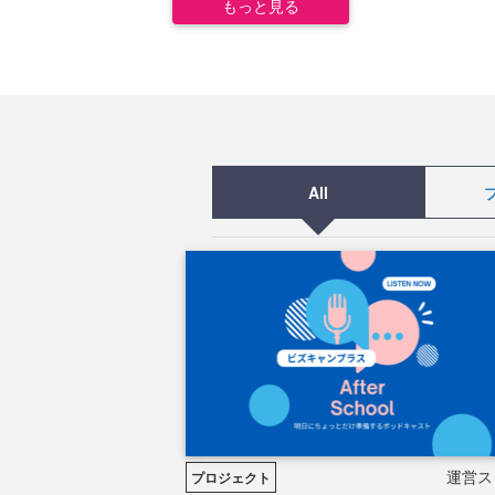
もっと見る
All
運営ス
プロジェクト