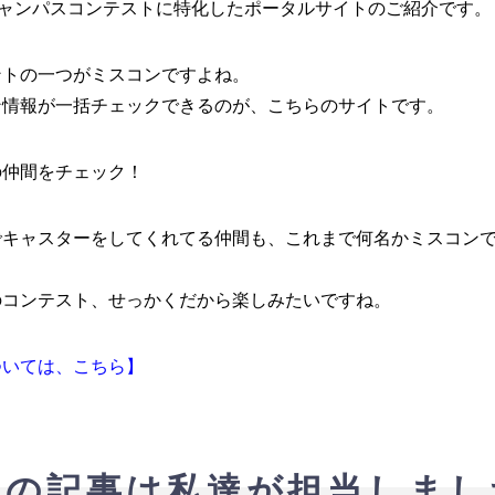
キャンパスコンテストに特化したポータルサイトのご紹介です。
ントの一つがミスコンですよね。
ン情報が一括チェックできるのが、こちらのサイトです。
の仲間をチェック！
でキャスターをしてくれてる仲間も、これまで何名かミスコン
のコンテスト、せっかくだから楽しみたいですね。
ついては、こちら】
この記事は私達が担当しまし