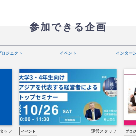
参加できる企画
プロジェクト
イベント
インター
タッフ
運営スタッフ
イベント
プロ