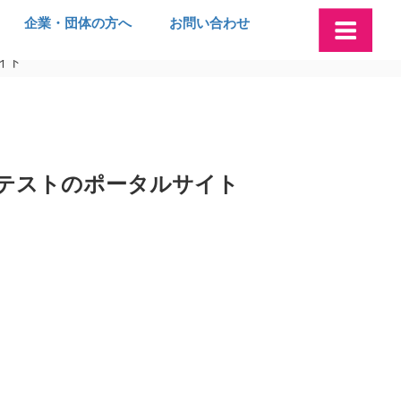
企業・団体の方へ
お問い合わせ
サイト
スコンテストのポータルサイト