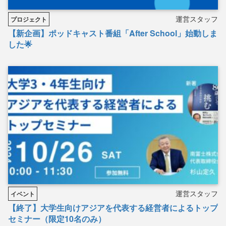
運営スタッフ
プロジェクト
【新企画】ポッドキャスト番組「After School」始動しま
した🌟
運営スタッフ
イベント
【終了】大学生向けアジアを代表する経営者によるトップ
セミナー（限定10名のみ）