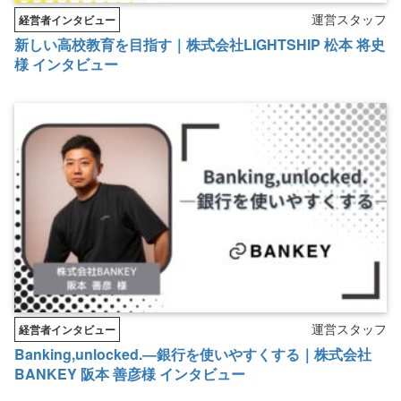
運営スタッフ
経営者インタビュー
新しい高校教育を目指す｜株式会社LIGHTSHIP 松本 将史
様 インタビュー
運営スタッフ
経営者インタビュー
Banking,unlocked.―銀行を使いやすくする｜株式会社
BANKEY 阪本 善彦様 インタビュー