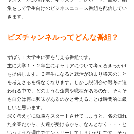
集をして学生向けのビジネスニュース番組を配信してい
きます。
ビズチャンネルってどんな番組？
ずばり！大学生に夢を与える番組です。
主に大学１・２年生にキャリアについて考えるきっかけ
を提供します。３年生になると就活が始まり将来のこと
を考えざるを得なくなります。しかし説明会や選考に追
われる中で、どのような企業や職種があるのか、そもそ
も自分は何に興味があるのかと考えることは時間的に厳
しいと思います。
深く考えずに就職をスタートさせてしまうと、名の知れ
た企業だから、友達が受けるから、なんとなく・・・と
いうような理由でエントリーしてしまいがちです。そう