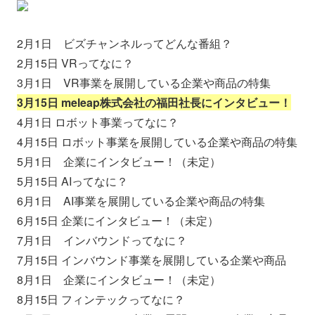
2月1日 ビズチャンネルってどんな番組？
2月15日 VRってなに？
3月1日 VR事業を展開している企業や商品の特集
3月15日 meleap株式会社の福田社長にインタビュー！
4月1日 ロボット事業ってなに？
4月15日 ロボット事業を展開している企業や商品の特集
5月1日 企業にインタビュー！（未定）
5月15日 AIってなに？
6月1日 AI事業を展開している企業や商品の特集
6月15日 企業にインタビュー！（未定）
7月1日 インバウンドってなに？
7月15日 インバウンド事業を展開している企業や商品
8月1日 企業にインタビュー！（未定）
8月15日 フィンテックってなに？