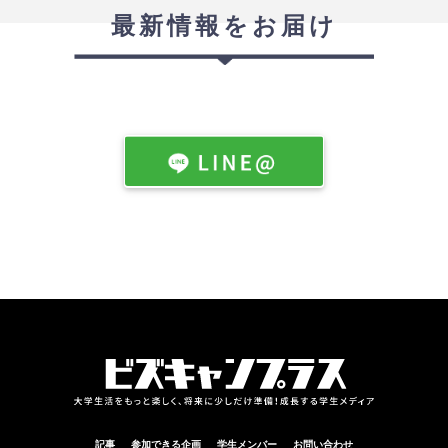
最新情報をお届け
記事
参加できる企画
学生メンバー
お問い合わせ