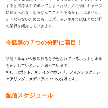
すると選考途中で躓いてしまったり、入社後にギャップ
に耐えられなくなるなんてこともあるかもしれません。
そうならないためにも、ビズチャンネルでは様々な分野
の業界を紹介していきます。
今話題の７つの分野に着目！
話題の業界や今後流行ると予想されているホットな企業
を紹介していきたいと思っています。
VR、ロボット、AI、インバウンド、フィンテック、シ
ェアリング、メディア
の７つの分野です。
配信スケジュール