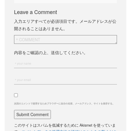
Leave a Comment
入力エリアすべてが必須項目です。メールアドレスが公
開されることはありません。
内容をご確認の上、送信してください。
次回のコメントで使用するためブラウザーに自分の名前、メールアドレス、サイトを保存する。
このサイトはスパムを低減するために Akismet を使っていま