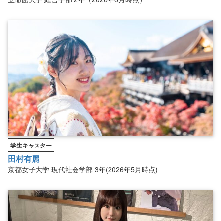
学生キャスター
田村有麗
京都女子大学
現代社会学部
3年(2026年5月時点)