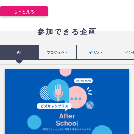
もっと見る
参加できる企画
All
プロジェクト
イベント
イン