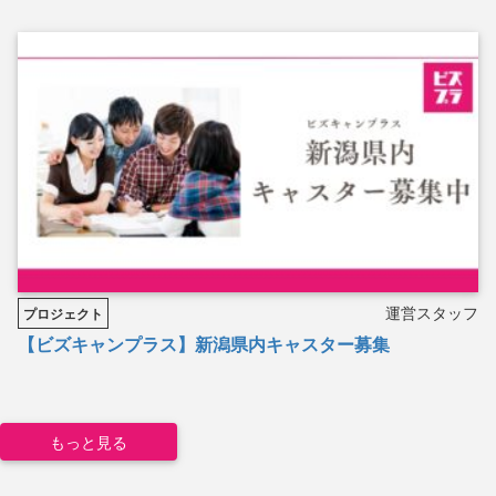
運営スタッフ
プロジェクト
【ビズキャンプラス】新潟県内キャスター募集
もっと見る