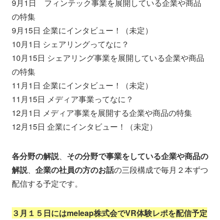
9月1日 フィンテック事業を展開している企業や商品
の特集
9月15日 企業にインタビュー！（未定）
10月1日 シェアリングってなに？
10月15日 シェアリング事業を展開している企業や商品
の特集
11月1日 企業にインタビュー！（未定）
11月15日 メディア事業ってなに？
12月1日 メディア事業を展開する企業や商品の特集
12月15日 企業にインタビュー！（未定）
各分野の解説
、
その分野で事業をしている企業や商品の
解説
、
企業の社員の方のお話
の三段構成で毎月２本ずつ
配信する予定です。
３月１５日にはmeleap株式会でVR体験レポを配信予定