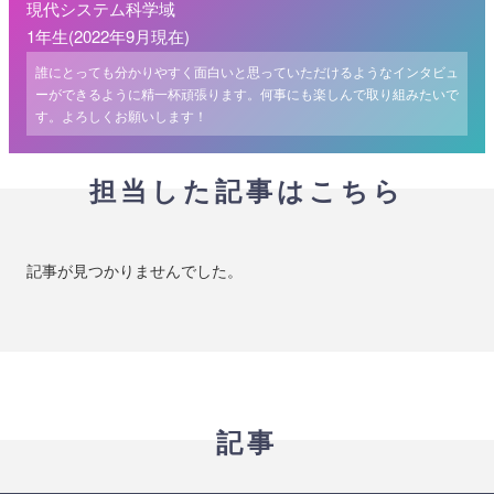
現代システム科学域
1年生(2022年9月現在)
誰にとっても分かりやすく面白いと思っていただけるようなインタビュ
ーができるように精一杯頑張ります。何事にも楽しんで取り組みたいで
す。よろしくお願いします！
担当した記事はこちら
記事が見つかりませんでした。
記事