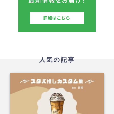
人気の記事