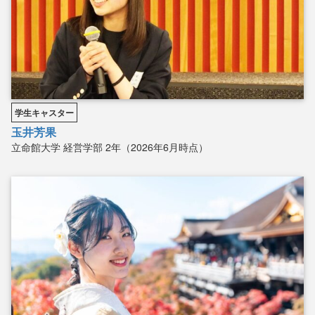
学生キャスター
玉井芳果
立命館大学
経営学部
2年（2026年6月時点）