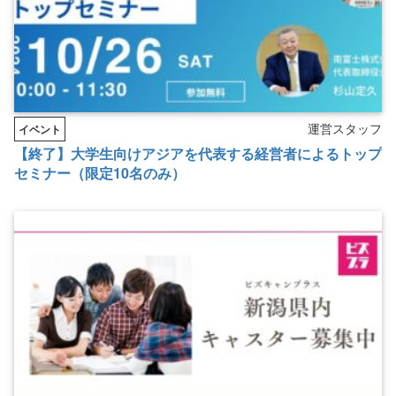
運営スタッフ
イベント
【終了】大学生向けアジアを代表する経営者によるトップ
セミナー（限定10名のみ）