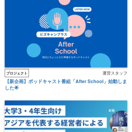
運営スタッフ
プロジェクト
【新企画】ポッドキャスト番組「After School」始動しま
した🌟