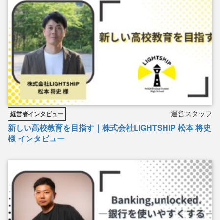
運営スタッフ
経営者インタビュー
新しい高校教育を目指す｜株式会社LIGHTSHIP 松本 将史
様 インタビュー