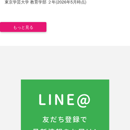
東京学芸大学
教育学部
２年(2026年5月時点)
もっと見る