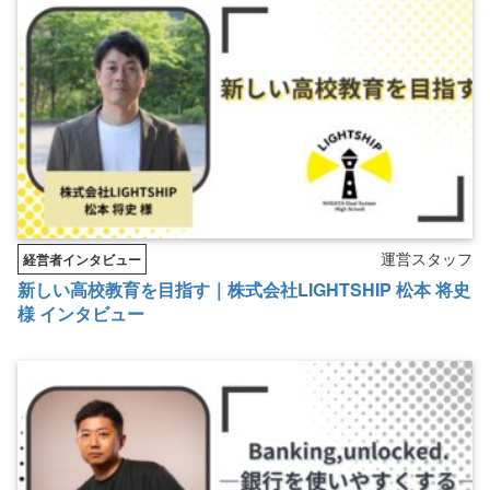
運営スタッフ
経営者インタビュー
新しい高校教育を目指す｜株式会社LIGHTSHIP 松本 将史
様 インタビュー