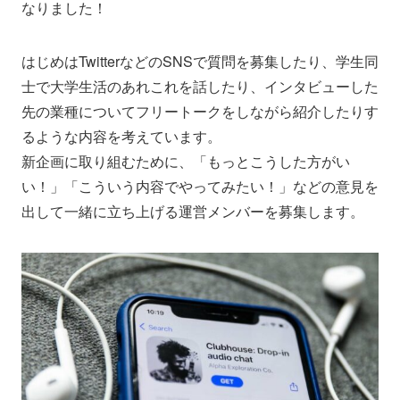
なりました！
はじめはTwitterなどのSNSで質問を募集したり、学生同
士で大学生活のあれこれを話したり、インタビューした
先の業種についてフリートークをしながら紹介したりす
るような内容を考えています。
新企画に取り組むために、「もっとこうした方がい
い！」「こういう内容でやってみたい！」などの意見を
出して一緒に立ち上げる運営メンバーを募集します。