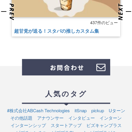
437件のビュー
超甘党が送る！スタバの推しカスタム集
人気のタグ
#株式会社ABCash Technologies
itSnap
pickup
Uターン
その他話題
アナウンサー
インタビュー
インターン
インターンシップ
スタートアップ
ビズキャンプラス