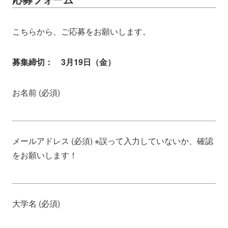
こちらから、ご応募をお願いします。
募集締切： 3月19日（金）
お名前 (必須)
メールアドレス (必須) ※誤って入力していないか、確認
をお願いします！
大学名 (必須)