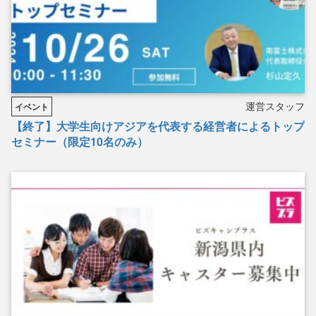
運営スタッフ
イベント
【終了】大学生向けアジアを代表する経営者によるトップ
セミナー（限定10名のみ）