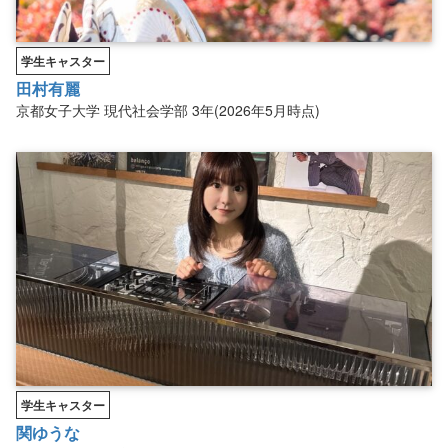
学生キャスター
田村有麗
京都女子大学
現代社会学部
3年(2026年5月時点)
学生キャスター
関ゆうな