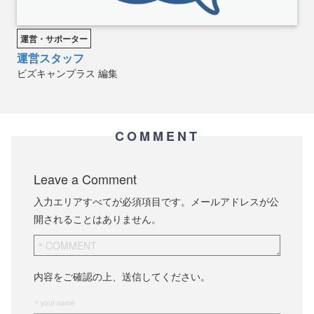
運営・サポーター
運営スタッフ
ビズキャンプラス
編集
COMMENT
Leave a Comment
入力エリアすべてが必須項目です。メールアドレスが公
開されることはありません。
内容をご確認の上、送信してください。