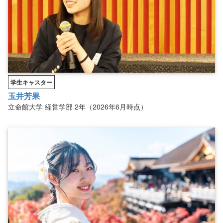
学生キャスター
玉井芳果
立命館大学
経営学部
2年（2026年6月時点）