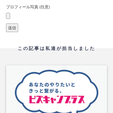
プロフィール写真 (任意)
この記事は私達が担当しました