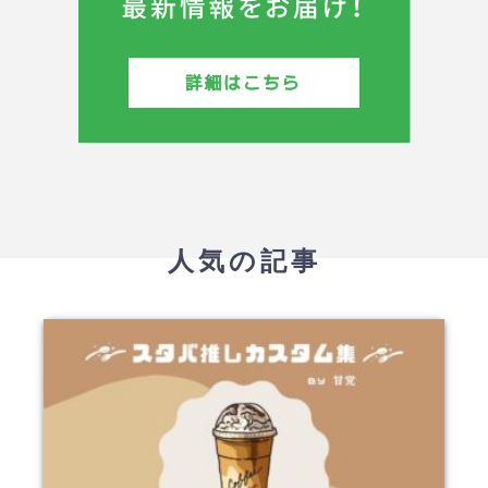
人気の記事