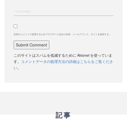
次回のコメントで使用するためブラウザーに自分の名前、メールアドレス、サイトを保存する。
このサイトはスパムを低減するために Akismet を使っていま
す。
コメントデータの処理方法の詳細はこちらをご覧くださ
い
。
記事