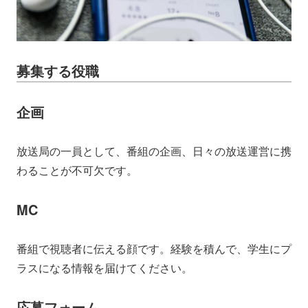
募集する役職
企画
放送局の一員として、番組の企画、日々の放送運営に携
わることが不可欠です。
MC
番組で視聴者に伝える顔です。経験を積んで、学生にプ
ラスになる情報を届けてください。
応募フォーム