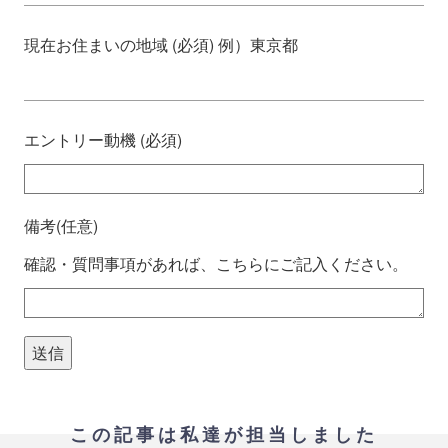
現在お住まいの地域 (必須) 例）東京都
エントリー動機 (必須)
備考(任意)
確認・質問事項があれば、こちらにご記入ください。
この記事は私達が担当しました