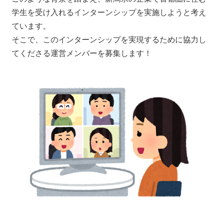
学生を受け入れるインターンシップを実施しようと考え
ています。
そこで、このインターンシップを実現するために協力し
てくださる運営メンバーを募集します！