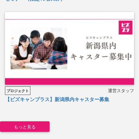
運営スタッフ
プロジェクト
【ビズキャンプラス】新潟県内キャスター募集
もっと見る