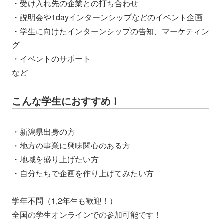
・受け入れ先の企業との打ち合わせ
・説明会や1dayインターンシップなどのイベント企画
・学生に向けたインターンシップの告知、マーケティン
グ
・イベントのサポート
など
こんな学生におすすめ！
・新潟県出身の方
・地方の事業に興味関心のある方
・地域を盛り上げたい方
・自分たちで企画を作り上げてみたい方
学年不問（1,2年生も歓迎！）
全国の学生オンラインでの参加可能です！