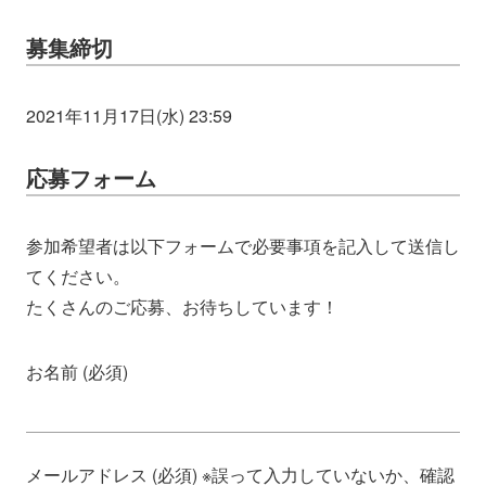
募集締切
2021年11月17日(水) 23:59
応募フォーム
参加希望者は以下フォームで必要事項を記入して送信し
てください。
たくさんのご応募、お待ちしています！
お名前 (必須)
メールアドレス (必須) ※誤って入力していないか、確認