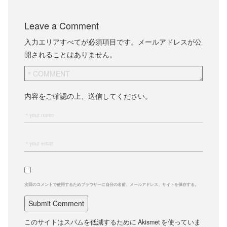
Leave a Comment
入力エリアすべてが必須項目です。メールアドレスが公
開されることはありません。
内容をご確認の上、送信してください。
次回のコメントで使用するためブラウザーに自分の名前、メールアドレス、サイトを保存する。
このサイトはスパムを低減するために Akismet を使っていま