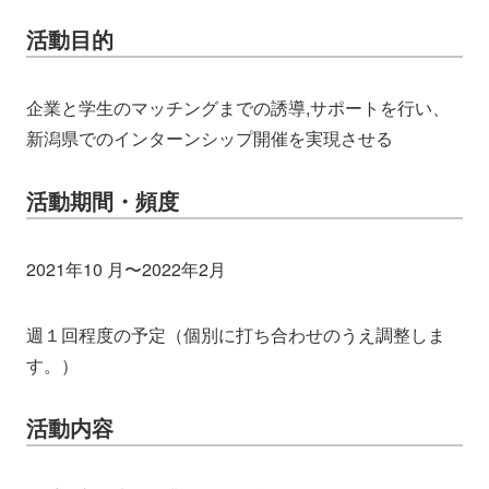
活動目的
企業と学生のマッチングまでの誘導,サポートを行い、
新潟県でのインターンシップ開催を実現させる
活動期間・頻度
2021年10 月〜2022年2月
週１回程度の予定（個別に打ち合わせのうえ調整しま
す。）
活動内容