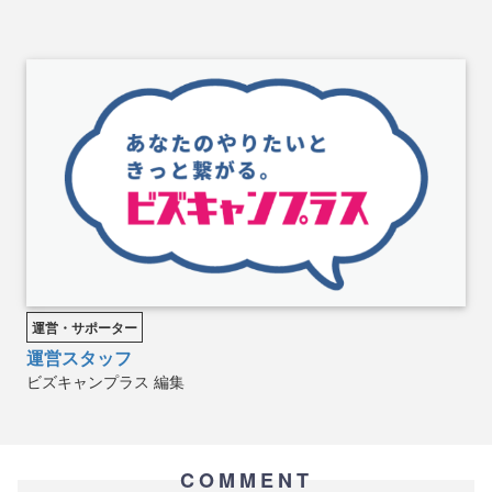
運営・サポーター
運営スタッフ
ビズキャンプラス
編集
COMMENT