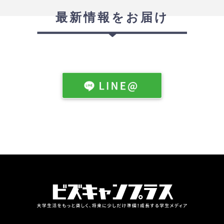
最新情報をお届け