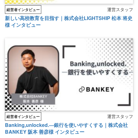
運営スタッフ
経営者インタビュー
新しい高校教育を目指す｜株式会社LIGHTSHIP 松本 将史
様 インタビュー
運営スタッフ
経営者インタビュー
Banking,unlocked.―銀行を使いやすくする｜株式会社
BANKEY 阪本 善彦様 インタビュー