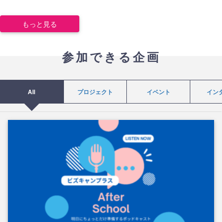
もっと見る
参加できる企画
All
プロジェクト
イベント
イン