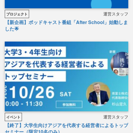
運営スタッフ
プロジェクト
【新企画】ポッドキャスト番組「After School」始動しま
した🌟
運営スタッフ
イベント
【終了】大学生向けアジアを代表する経営者によるトップ
セミナー（限定10名のみ）