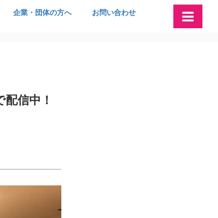
企業・団体の方へ
お問い合わせ
で配信中！