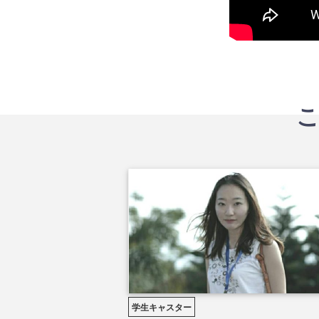
学生キャスター