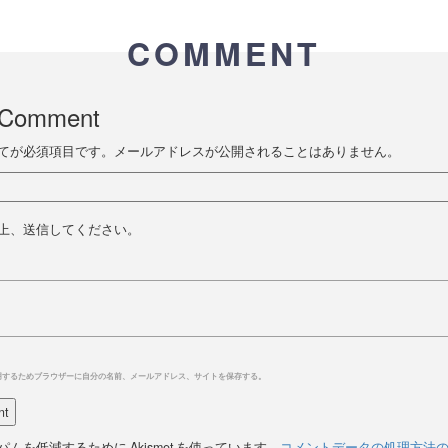
COMMENT
 Comment
てが必須項目です。メールアドレスが公開されることはありません。
上、送信してください。
用するためブラウザーに自分の名前、メールアドレス、サイトを保存する。
ムを低減するために Akismet を使っています。
コメントデータの処理方法