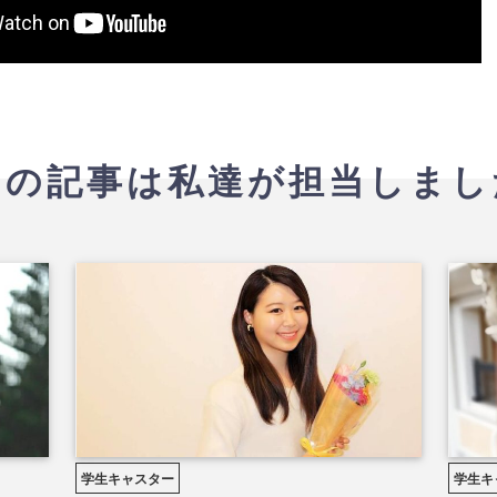
この記事は私達が担当しまし
学生キャスター
学生キ