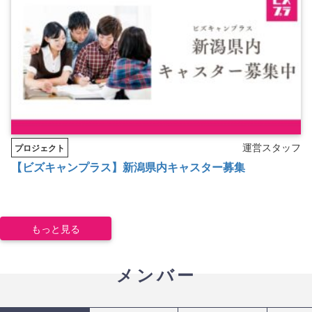
運営スタッフ
プロジェクト
【ビズキャンプラス】新潟県内キャスター募集
もっと見る
メンバー