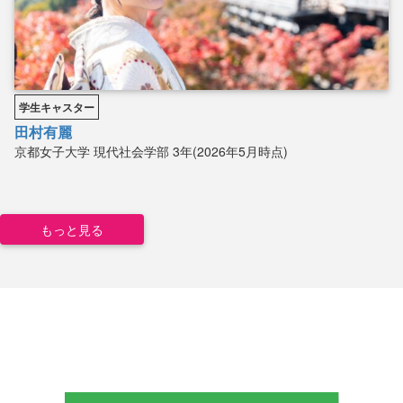
学生キャスター
田村有麗
京都女子大学
現代社会学部
3年(2026年5月時点)
もっと見る