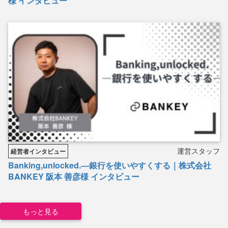
様 インタビュー
運営スタッフ
経営者インタビュー
Banking,unlocked.―銀行を使いやすくする｜株式会社
BANKEY 阪本 善彦様 インタビュー
もっと見る