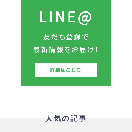
人気の記事