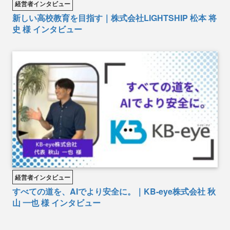
経営者インタビュー
新しい高校教育を目指す｜株式会社LIGHTSHIP 松本 将
史 様 インタビュー
経営者インタビュー
すべての道を、AIでより安全に。｜KB-eye株式会社 秋
山 一也 様 インタビュー