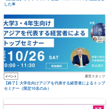
した🌟
運営スタッフ
イベント
【終了】大学生向けアジアを代表する経営者によるトップ
セミナー（限定10名のみ）