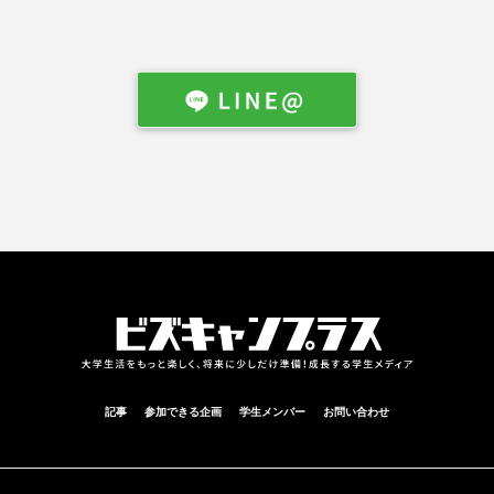
記事
参加できる企画
学生メンバー
お問い合わせ