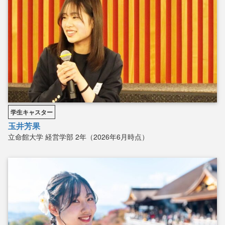
学生キャスター
玉井芳果
立命館大学
経営学部
2年（2026年6月時点）