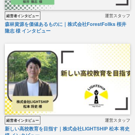
運営スタッフ
経営者インタビュー
森林資源を価値あるものに｜株式会社ForestFollks 桜井
隆志 様 インタビュー
運営スタッフ
経営者インタビュー
新しい高校教育を目指す｜株式会社LIGHTSHIP 松本 将史