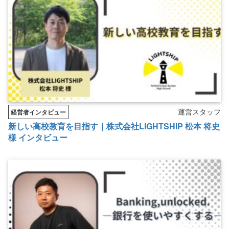
運営スタッフ
経営者インタビュー
新しい高校教育を目指す｜株式会社LIGHTSHIP 松本 将史
様 インタビュー