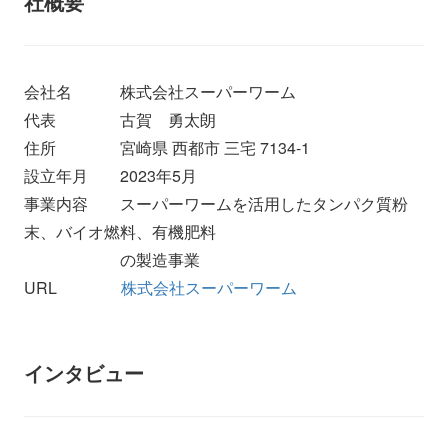
社概要
会社名 株式会社スーパーワーム
代表 古賀 勇太朗
住所 宮崎県 西都市 三宅 7134-1
設立年月 2023年5月
事業内容 スーパーワームを活用したタンパク質粉
末、バイオ燃料、有機肥料
の製造事業
URL
株式会社スーパーワーム
インタビュー