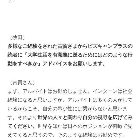
（牧田）
多様なご経験をされた古賀さまからビズキャンプラスの
読者に「大学生活を有意義に送るためにはどのような行
動をすべきか」アドバイスをお願いします。
（古賀さん）
まず、アルバイトはお勧めしません。インターンは社会
経験になると思いますが、アルバイトは多くの人がして
いるからこそ、自分の希少性には繋がらないと思いま
す。それより
世界の人々と関わり自分の視野を広げてみ
てください。
世界を知れば日本のポジションが俯瞰で見
えてくると思うので、そのような経験はお勧めです。