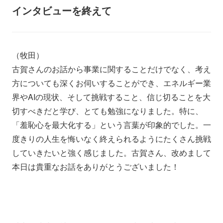
インタビューを終えて
（牧田）
古賀さんのお話から事業に関することだけでなく、考え
方についても深くお伺いすることができ、エネルギー業
界やAIの現状、そして挑戦すること、信じ切ることを大
切すべきだと学び、とても勉強になりました。特に、
「羞恥心を最大化する」という言葉が印象的でした。一
度きりの人生を悔いなく終えられるようにたくさん挑戦
していきたいと強く感じました。
古賀さん、改めまして
本日は貴重なお話をありがとうございました！