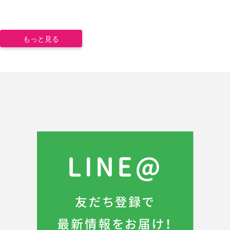
もっと見る