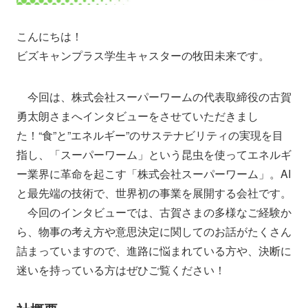
こんにちは！
ビズキャンプラス学生キャスターの牧田未来です。
今回は、株式会社スーパーワームの代表取締役の古賀
勇太朗さまへインタビューをさせていただきまし
た！“食”と”エネルギー”のサステナビリティの実現を目
指し、「スーパーワーム」という昆虫を使ってエネルギ
ー業界に革命を起こす「株式会社スーパーワーム」。AI
と最先端の技術で、世界初の事業を展開する会社です。
今回のインタビューでは、古賀さまの多様なご経験か
ら、物事の考え方や意思決定に関してのお話がたくさん
詰まっていますので、進路に悩まれている方や、決断に
迷いを持っている方はぜひご覧ください！