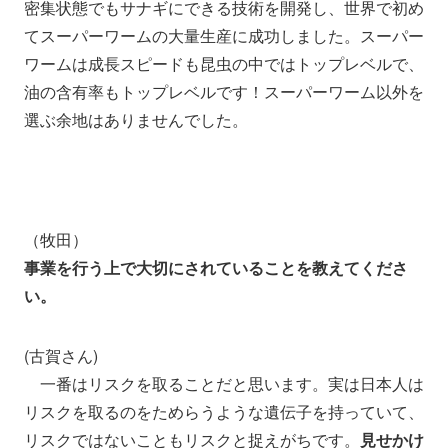
密集状態でもサナギにできる技術を開発し、世界で初め
てスーパーワームの大量生産に成功しました。スーパー
ワームは成長スピードも昆虫の中ではトップレベルで、
油の含有率もトップレベルです！スーパーワーム以外を
選ぶ余地はありませんでした。
（牧田）
事業を行う上で大切にされていることを教えてくださ
い。
(古賀さん)
一番はリスクを取ることだと思います。実は日本人は
リスクを取るのをためらうような遺伝子を持っていて、
リスクではないこともリスクと捉えがちです。
見せかけ