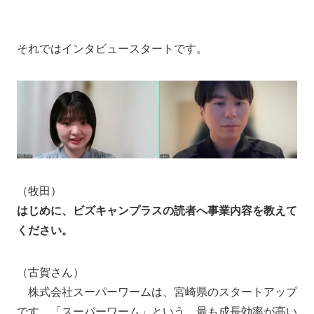
それではインタビュースタートです。
（牧田）
はじめに、ビズキャンプラスの読者へ事業内容を教えて
ください。
（古賀さん）
株式会社スーパーワームは、宮崎県のスタートアップ
です。「スーパーワーム」という、最も成長効率が高い