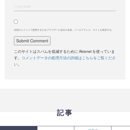
次回のコメントで使用するためブラウザーに自分の名前、メールアドレス、サイトを保存する。
このサイトはスパムを低減するために Akismet を使っていま
す。
コメントデータの処理方法の詳細はこちらをご覧くださ
い
。
記事