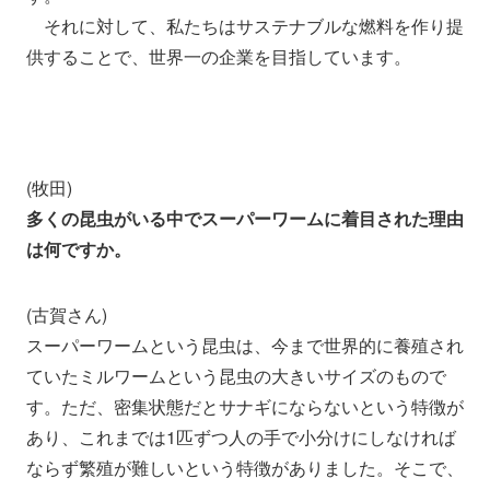
それに対して、私たちはサステナブルな燃料を作り提
供することで、世界一の企業を目指しています。
(牧田)
多くの昆虫がいる中でスーパーワームに着目された理由
は何ですか。
(古賀さん)
スーパーワームという昆虫は、今まで世界的に養殖され
ていたミルワームという昆虫の大きいサイズのもので
す。ただ、密集状態だとサナギにならないという特徴が
あり、これまでは1匹ずつ人の手で小分けにしなければ
ならず繁殖が難しいという特徴がありました。そこで、