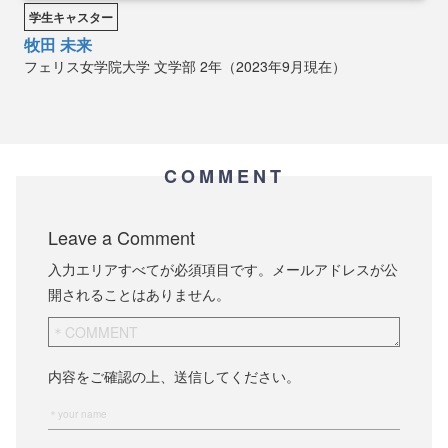
学生キャスター
牧田 未来
フェリス女学院大学
文学部
2年（2023年9月現在）
COMMENT
Leave a Comment
入力エリアすべてが必須項目です。メールアドレスが公
開されることはありません。
内容をご確認の上、送信してください。