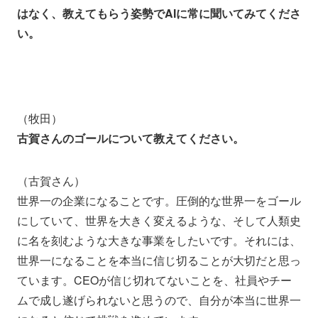
はなく、教えてもらう姿勢でAIに常に聞いてみてくださ
い。
（牧田）
古賀さんのゴールについて教えてください。
（古賀さん）
世界一の企業になることです。圧倒的な世界一をゴール
にしていて、世界を大きく変えるような、そして人類史
に名を刻むような大きな事業をしたいです。それには、
世界一になることを本当に信じ切ることが大切だと思っ
ています。CEOが信じ切れてないことを、社員やチー
ムで成し遂げられないと思うので、自分が本当に世界一