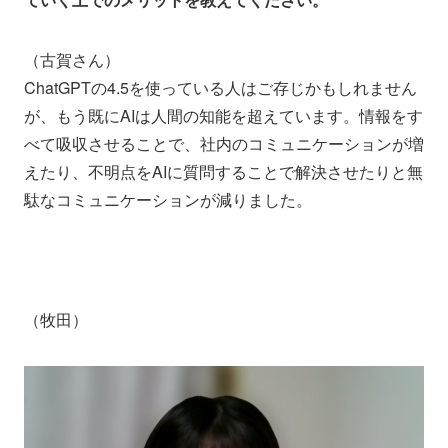
（古賀さん）
ChatGPTの4.5を使っている人はご存じかもしれません
が、もう既にAIは人間の知能を超えています。情報をす
べて吸収させることで、社内のコミュニケーションが増
えたり、不明点をAIに質問することで解決させたりと無
駄なコミュニケーションが減りました。
（牧田）