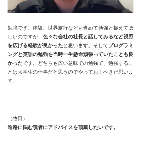
勉強です。体験、世界旅行なども含めて勉強と捉えてほ
しいのですが、
色々な会社の社長と話してみるなど視野
を広げる経験が良かった
と思います。そして
プログラミ
ングと英語の勉強を当時一生懸命頑張っていたことも良
かった
です。どちらも広い意味での勉強で、勉強するこ
とは大学生の仕事だと思うのでやっておくべきだ思いま
す。
（牧田）
進路に悩む読者にアドバイスを頂戴したいです。