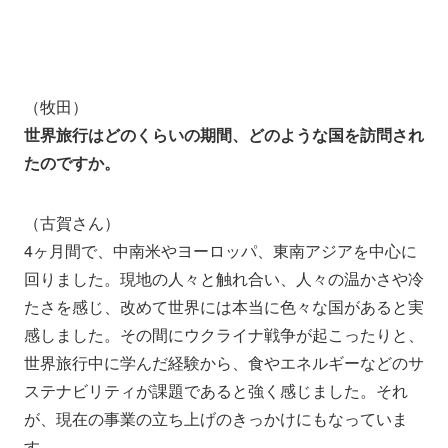
（牧田）
世界旅行はどのくらいの期間、どのような国を訪問され
たのですか。
（古賀さん）
4ヶ月間で、中南米やヨーロッパ、東南アジアを中心に
回りました。現地の人々と触れ合い、人々の温かさや冷
たさを感じ、改めて世界には本当に色々な国があると実
感しました。その間にウクライナ戦争が起こったりと、
世界旅行中に学んだ経験から、食やエネルギーなどのサ
ステナビリティが課題であると強く感じました。それ
が、現在の事業の立ち上げのきっかけにもなっていま
す。