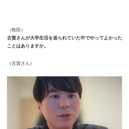
（牧田）
古賀さんが大学生活を送られていた中でやってよかった
ことはありますか。
（古賀さん）