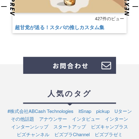
427件のビュー
超甘党が送る！スタバの推しカスタム集
人気のタグ
#株式会社ABCash Technologies
itSnap
pickup
Uターン
その他話題
アナウンサー
インタビュー
インターン
インターンシップ
スタートアップ
ビズキャンプラス
ビズチャンネル
ビズプラChannel
ビズプラゼミ