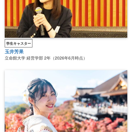
学生キャスター
玉井芳果
立命館大学
経営学部
2年（2026年6月時点）