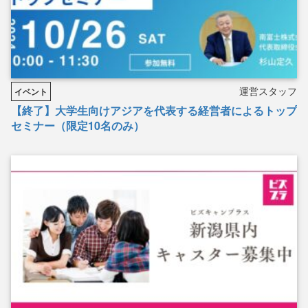
運営スタッフ
イベント
【終了】大学生向けアジアを代表する経営者によるトップ
セミナー（限定10名のみ）