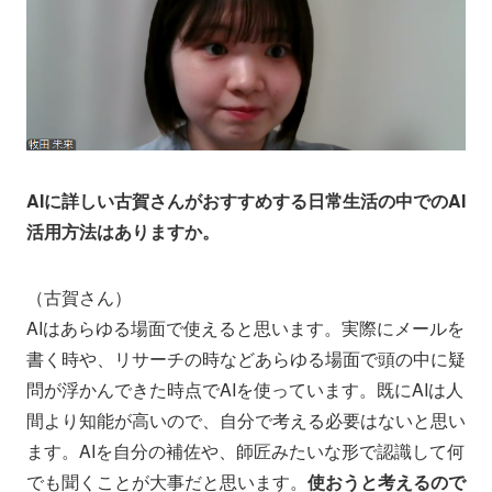
AIに詳しい古賀さんがおすすめする日常生活の中でのAI
活用方法はありますか。
（古賀さん）
AIはあらゆる場面で使えると思います。実際にメールを
書く時や、リサーチの時などあらゆる場面で頭の中に疑
問が浮かんできた時点でAIを使っています。既にAIは人
間より知能が高いので、自分で考える必要はないと思い
ます。AIを自分の補佐や、師匠みたいな形で認識して何
でも聞くことが大事だと思います。
使おうと考えるので