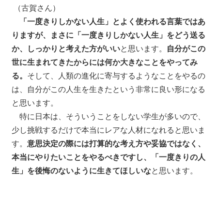
（古賀さん）
「一度きりしかない人生」とよく使われる言葉ではあ
りますが、まさに「一度きりしかない人生」をどう送る
か、しっかりと考えた方がいい
と思います。
自分がこの
世に生まれてきたからには何か大きなことをやってみ
る。
そして、人類の進化に寄与するようなことをやるの
は、自分がこの人生を生きたという非常に良い形になる
と思います。
特に日本は、そういうことをしない学生が多いので、
少し挑戦するだけで本当にレアな人材になれると思いま
す。
意思決定の際には打算的な考え方や妥協ではなく、
本当にやりたいことをやるべきですし、「一度きりの人
生」を後悔のないように生きてほしいな
と思います。