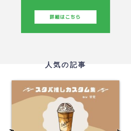
人気の記事