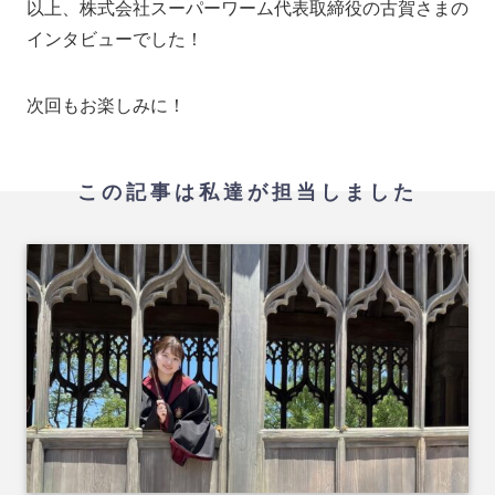
以上、株式会社スーパーワーム代表取締役の古賀さまの
インタビューでした！
次回もお楽しみに！
この記事は私達が担当しました