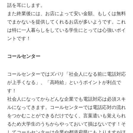
話を耳にします。
また終業後には、お店によって安い金額、もしくは無料
でまかないを提供してくれるお店が多いようです。これ
は特に一人暮らしをしている学生にとっては心強いポイ
ントです！
コールセンター
コールセンターではズバリ「社会人になる前に電話対応
が上手くなる」、「高時給」というポイントが利点で
す！
社会人になってからどんな企業でも電話対応は必須スキ
ルになってきます。コールセンターでは電話応対の流れ
をつかむことができるだけでなく、言葉遣いも覚えられ
るため大学生のうちからやっておいて損はないです！そ
してコールセンターは企業や都道府県にもよりますがほ