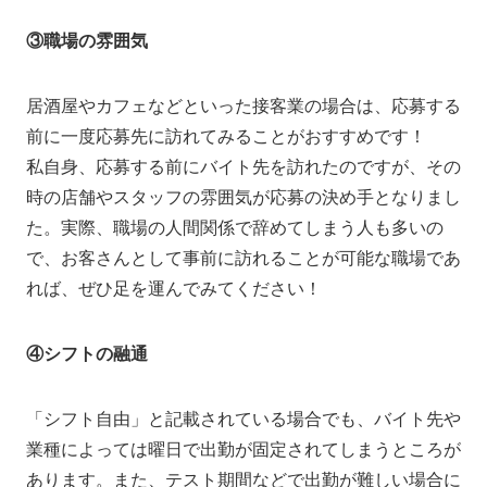
③職場の雰囲気
居酒屋やカフェなどといった接客業の場合は、応募する
前に一度応募先に訪れてみることがおすすめです！
私自身、応募する前にバイト先を訪れたのですが、その
時の店舗やスタッフの雰囲気が応募の決め手となりまし
た。実際、職場の人間関係で辞めてしまう人も多いの
で、お客さんとして事前に訪れることが可能な職場であ
れば、ぜひ足を運んでみてください！
④シフトの融通
「シフト自由」と記載されている場合でも、バイト先や
業種によっては曜日で出勤が固定されてしまうところが
あります。また、テスト期間などで出勤が難しい場合に