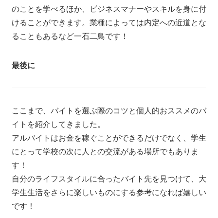
のことを学べるほか、ビジネスマナーやスキルを身に付
けることができます。業種によっては内定への近道とな
ることもあるなど一石二鳥です！
最後に
ここまで、バイトを選ぶ際のコツと個人的おススメのバ
イトを紹介してきました。
アルバイトはお金を稼ぐことができるだけでなく、学生
にとって学校の次に人との交流がある場所でもありま
す！
自分のライフスタイルに合ったバイト先を見つけて、大
学生生活をさらに楽しいものにする参考になれば嬉しい
です！