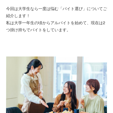
今回は大学生なら一度は悩む「バイト選び」についてご
紹介します！
私は大学一年生の頃からアルバイトを始めて、現在は2
つ掛け持ちでバイトをしています。