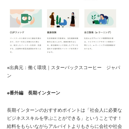
※出典元：働く環境｜スターバックスコーヒー ジャパ
ン
※番外編 長期インターン
長期インターンのおすすめポイントは「社会人に必要な
ビジネススキルを学ぶことができる」ということです！
給料をもらいながらアルバイトよりもさらに会社や社会