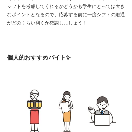
シフトを考慮してくれるかどうかも学生にとっては大き
なポイントとなるので、応募する前に一度シフトの融通
がどのくらい利くか確認しましょう！
個人的おすすめバイト✨