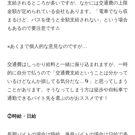
支給されるところが多いですが、なかには交通費の上限
金額が定められている会社もあります。「電車でなら収
まるけど、バスを使うと全額支給されない」という場合
もあるので要注意です⚠
※あくまで個人的な意見なのですが…
交通費はしっかり給料と一緒に振り込まれますが、一時
的に自分で払うので「交通費支給ということは分かって
いるけどなんか損してる気分だな…🌀」と思ってしまう
ことがあります。そうなってしまう方は徒歩や自転車で
通勤できるバイト先を選ぶのがおススメです！
②時給・日給
長期バイトの場合は時給、単発バイトの場合は日給で表