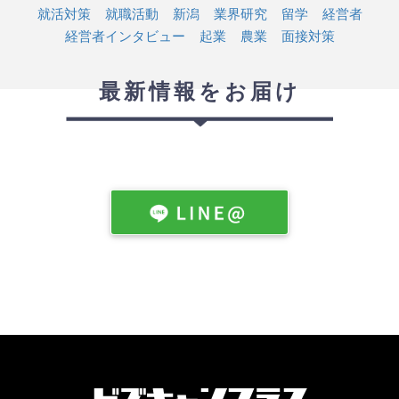
就活対策
就職活動
新潟
業界研究
留学
経営者
経営者インタビュー
起業
農業
面接対策
最新情報をお届け