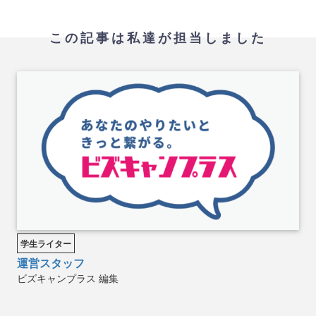
この記事は私達が担当しました
学生ライター
運営スタッフ
ビズキャンプラス
編集