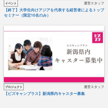
運営スタッフ
イベント
【終了】大学生向けアジアを代表する経営者によるトップ
セミナー（限定10名のみ）
運営スタッフ
プロジェクト
【ビズキャンプラス】新潟県内キャスター募集