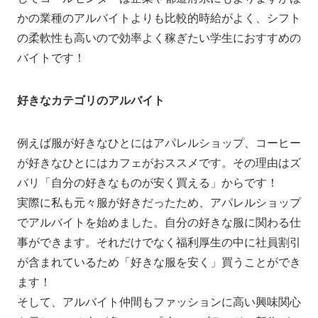
かの業種のアルバイトよりも比較的時給がよく、シフト
の柔軟性も高いので効率よく稼ぎたい学生におすすめの
バイトです！
好きなカテゴリのアルバイト
例えば服が好きなひとにはアパレルショップ、コーヒー
が好きなひとにはカフェがおススメです。その理由はズ
バリ「自分の好きなものが安く買える」からです！
実際に私も元々服が好きだったため、アパレルショップ
でアルバイトを始めました。自分の好きな服に関わる仕
事ができます。それだけでなく福利厚生の中に社員割引
が含まれているため「好きな服を安く」買うことができ
ます！
そして、アルバイト仲間もファッションに高い興味関心