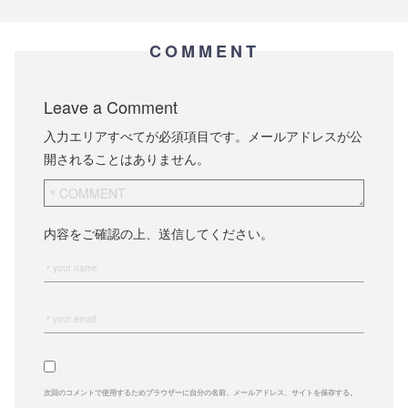
COMMENT
Leave a Comment
入力エリアすべてが必須項目です。メールアドレスが公
開されることはありません。
内容をご確認の上、送信してください。
次回のコメントで使用するためブラウザーに自分の名前、メールアドレス、サイトを保存する。