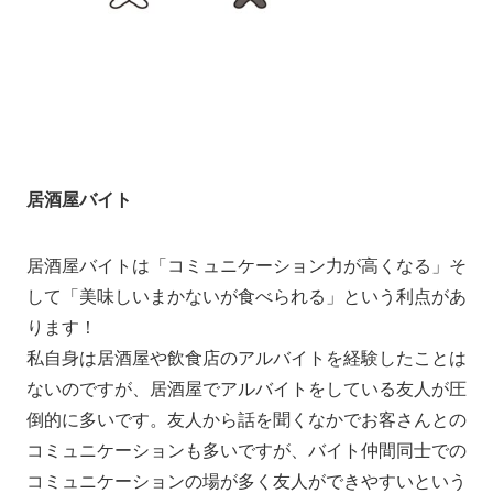
居酒屋バイト
居酒屋バイトは「コミュニケーション力が高くなる」そ
して「美味しいまかないが食べられる
」
という利点があ
ります！
私自身は居酒屋や飲食店のアルバイトを経験したことは
ないのですが、居酒屋でアルバイトをしている友人が圧
倒的に多いです。友人から話を聞くなかでお客さんとの
コミュニケーションも多いですが、バイト仲間同士での
コミュニケーションの場が多く友人ができやすいという