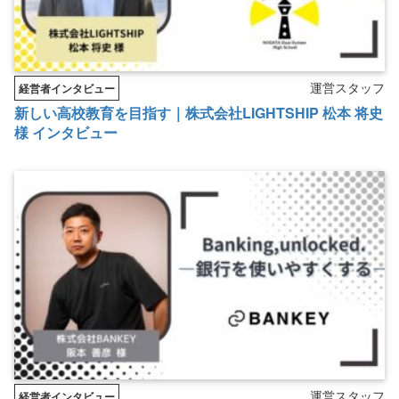
運営スタッフ
経営者インタビュー
新しい高校教育を目指す｜株式会社LIGHTSHIP 松本 将史
様 インタビュー
運営スタッフ
経営者インタビュー