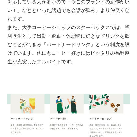
を示している人が多いので「今このブランドの新作がい
い！」などといった話題でも会話が弾み、より仲良くな
れます。
また、大手コーヒーショップのスターバックスでは、福
利厚生として出勤・退勤・休憩時に好きなドリンクを飲
むことができる「パートナードリンク」という制度を設
けています。他にもコーヒー好きにはピッタリの福利厚
生が充実したアルバイトです。