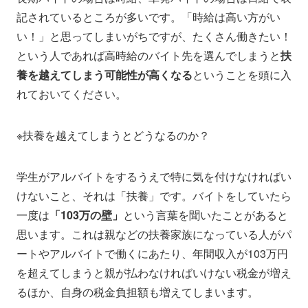
記されているところが多いです。「時給は高い方がい
い！」と思ってしまいがちですが、たくさん働きたい！
という人であれば高時給のバイト先を選んでしまうと
扶
養を越えてしまう可能性が高くなる
ということを頭に入
れておいてください。
※扶養を越えてしまうとどうなるのか？
学生がアルバイトをするうえで特に気を付けなければい
けないこと、それは「扶養」です。バイトをしていたら
一度は
「103万の壁」
という言葉を聞いたことがあると
思います。これは親などの扶養家族になっている人がパ
ートやアルバイトで働くにあたり、年間収入が103万円
を超えてしまうと親が払わなければいけない税金が増え
るほか、自身の税金負担額も増えてしまいます。