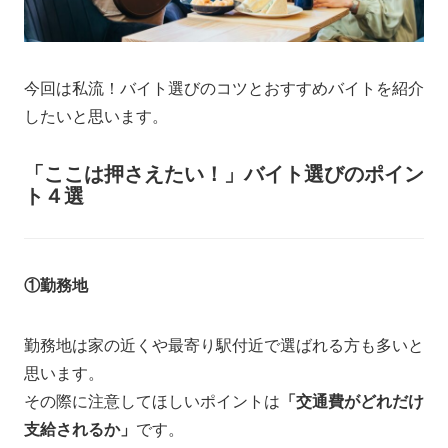
今回は私流！バイト選びのコツとおすすめバイトを紹介
したいと思います。
「ここは押さえたい！」バイト選びのポイン
ト４選
①勤務地
勤務地は家の近くや最寄り駅付近で選ばれる方も多いと
思います。
その際に注意してほしいポイントは
「交通費がどれだけ
支給されるか」
です。