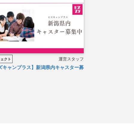
運営スタッフ
ジェクト
ズキャンプラス】新潟県内キャスター募