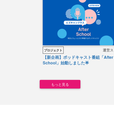
運営ス
プロジェクト
【新企画】ポッドキャスト番組「After
School」始動しました🌟
もっと見る