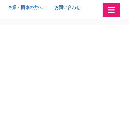
企業・団体の方へ
お問い合わせ