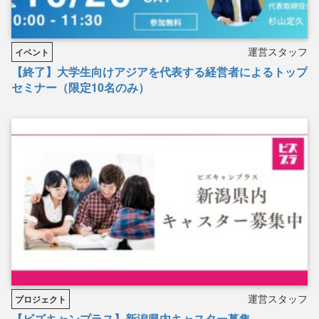
運営スタッフ
イベント
【終了】大学生向けアジアを代表する経営者によるトップ
セミナー（限定10名のみ）
運営スタッフ
プロジェクト
【ビズキャンプラス】新潟県内キャスター募集