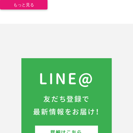
もっと見る