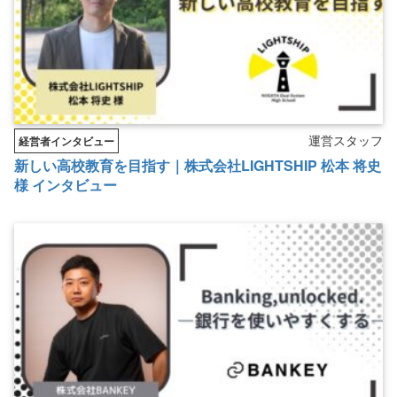
運営スタッフ
経営者インタビュー
新しい高校教育を目指す｜株式会社LIGHTSHIP 松本 将史
様 インタビュー