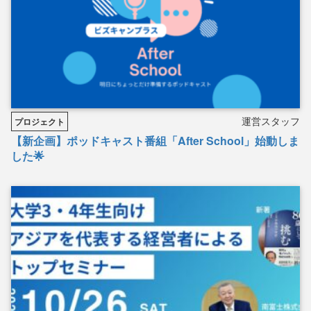
運営スタッフ
プロジェクト
【新企画】ポッドキャスト番組「After School」始動しま
した🌟