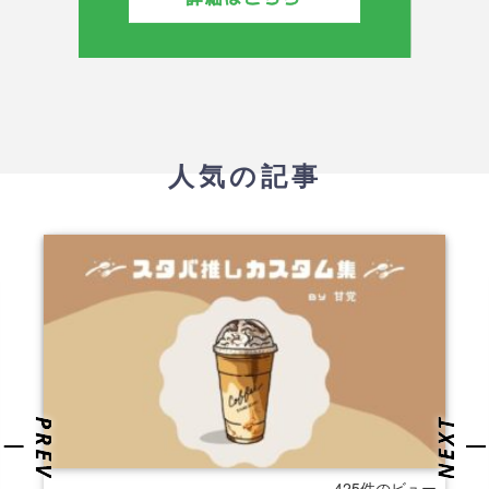
人気の記事
425件のビュー