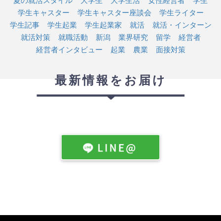
学生キャスター
学生キャスター座談会
学生ライター
学生記事
学生起業
学生起業家
就活
就活・インターン
就活対策
就職活動
新潟
業界研究
留学
経営者
経営者インタビュー
起業
農業
面接対策
最新情報をお届け