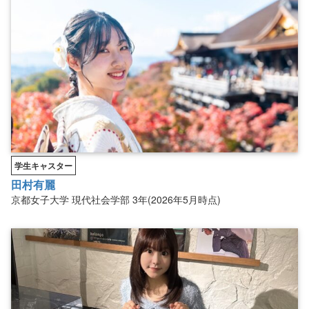
学生キャスター
田村有麗
京都女子大学
現代社会学部
3年(2026年5月時点)