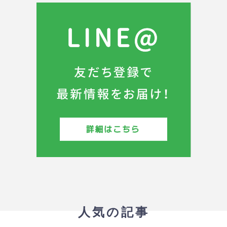
人気の記事