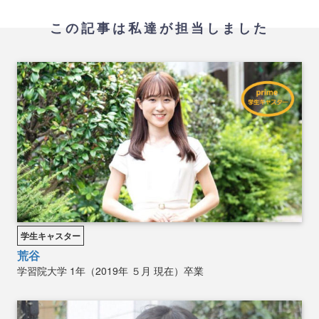
この記事は私達が担当しました
学生キャスター
荒谷
学習院大学
1年（2019年 ５月 現在）卒業