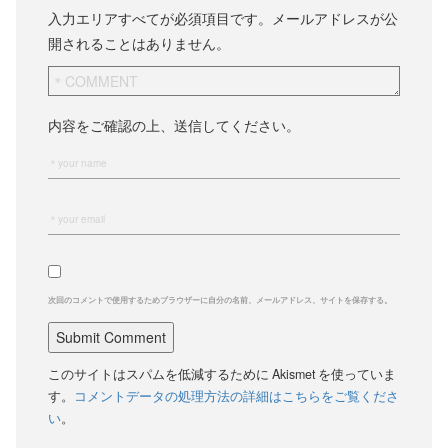
入力エリアすべてが必須項目です。メールアドレスが公
開されることはありません。
内容をご確認の上、送信してください。
次回のコメントで使用するためブラウザーに自分の名前、メールアドレス、サイトを保存する。
このサイトはスパムを低減するために Akismet を使っていま
す。
コメントデータの処理方法の詳細はこちらをご覧くださ
い
。