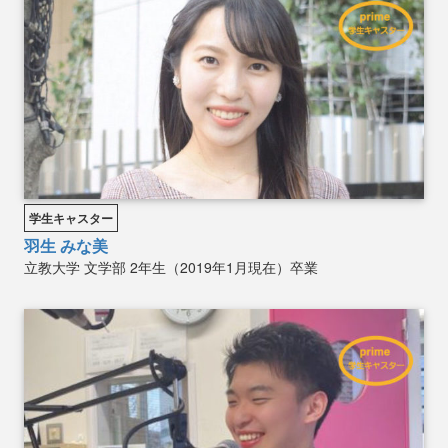
学生キャスター
羽生 みな美
立教大学
文学部
2年生（2019年1月現在）卒業