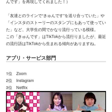
んです」を再現してくれました！）
「友達とのラインで“きゅんです”を送り合っていた」や
「インスタのストーリーのスタンプにもあって使ってい
た」など、大学生の間でかなり流行っている模様。
この「きゅんです」はTikTokから流行りましたが、最近
の流行語はTikTokから生まれる傾向がありますね。
アプリ・サービス部門
1位 Zoom
2位 Instagram
3位 Netflix