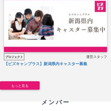
運営スタッフ
プロジェクト
【ビズキャンプラス】新潟県内キャスター募集
もっと見る
メンバー