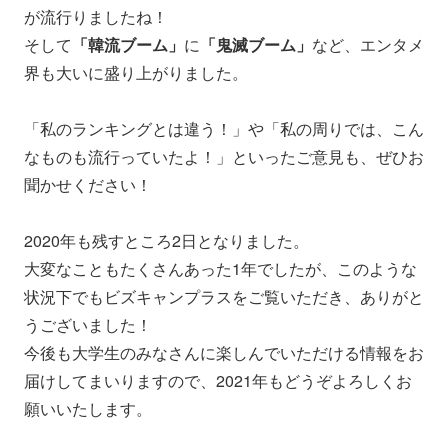
が流行りましたね！
そして
「韓流ブーム」
に
「鬼滅ブーム」
など、エンタメ
界も大いに盛り上がりました。
「私のランキングとは違う！」や「私の周りでは、こん
なものも流行っていたよ！」といったご意見も、ぜひお
聞かせください！
2020年も残すところ2日となりました。
大変なこともたくさんあった1年でしたが、
このような
状況下でもビズキャンプラスをご覧いただき、ありがと
うございました！
今後も大学生のみなさんに楽しんでいただける情報をお
届けしてまいりますので、2021年もどうぞよろしくお
願いいたします。