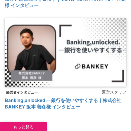
様 インタビュー
運営スタッフ
経営者インタビュー
Banking,unlocked.―銀行を使いやすくする｜株式会社
BANKEY 阪本 善彦様 インタビュー
もっと見る