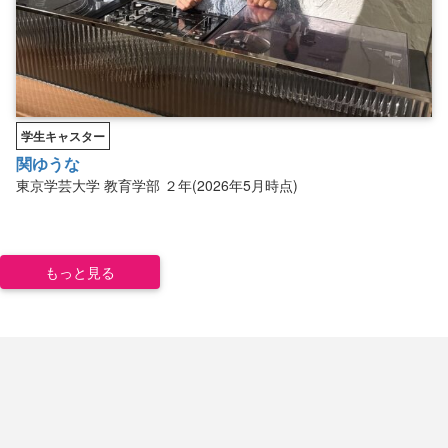
学生キャスター
関ゆうな
東京学芸大学
教育学部
２年(2026年5月時点)
もっと見る