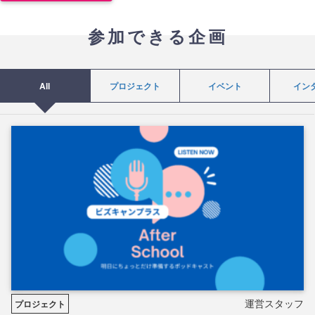
参加できる企画
All
プロジェクト
イベント
イン
運営スタッフ
プロジェクト