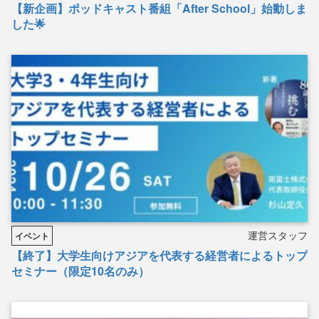
【新企画】ポッドキャスト番組「After School」始動しま
した🌟
運営スタッフ
イベント
【終了】大学生向けアジアを代表する経営者によるトップ
セミナー（限定10名のみ）