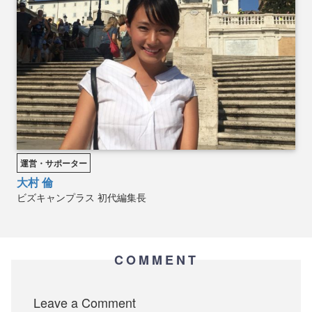
運営・サポーター
大村 倫
ビズキャンプラス
初代編集長
COMMENT
Leave a Comment