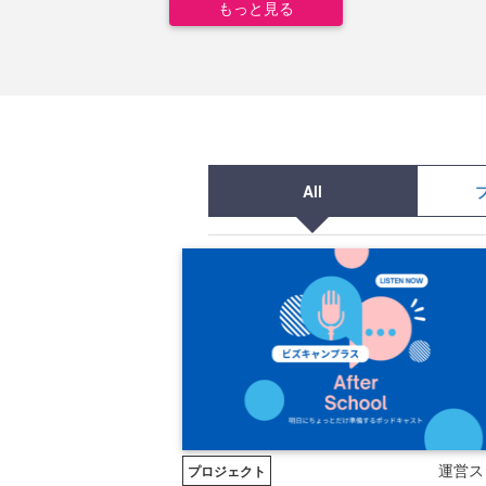
もっと見る
All
運営ス
プロジェクト