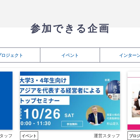
参加できる企画
プロジェクト
イベント
インター
タッフ
運営スタッフ
イベント
プロ