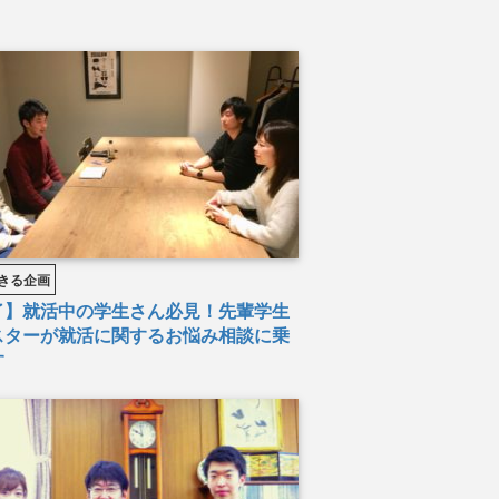
きる企画
了】就活中の学生さん必見！先輩学生
スターが就活に関するお悩み相談に乗
す