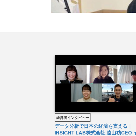
経営者インタビュー
データ分析で日本の経済を支える｜
INSIGHT LAB株式会社 遠山功CEO