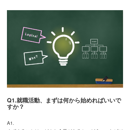
Q1.就職活動、まずは何から始めればいいで
すか？
A1.