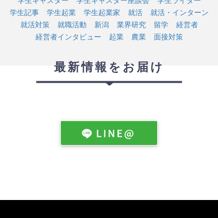
学生記事
学生起業
学生起業家
就活
就活・インターン
就活対策
就職活動
新潟
業界研究
留学
経営者
経営者インタビュー
起業
農業
面接対策
最新情報をお届け