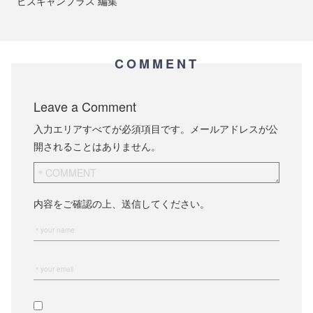
ビズキャンプラス
編集
COMMENT
Leave a Comment
入力エリアすべてが必須項目です。メールアドレスが公
開されることはありません。
内容をご確認の上、送信してください。