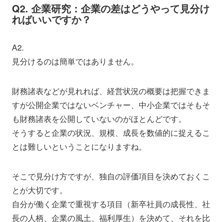
Q2. 企業研究：企業の差はどうやって見分け
ればいいですか？
A2.
見分けるのは簡単ではありません。
財務諸表などが見れれば、経営状況の概要は把握できま
すが公開企業ではないベンチャー、中小企業ではそもそ
も財務諸表を公開していないのがほとんどです。
そうすると企業の状況、規模、成長を数値的に捉えるこ
とは難しいということになりますね。
そこで見分け方ですが、独自の評価項目を決めておくこ
とが大切です。
自分が働く企業で重視する項目（新卒社員の成長性、社
長の人柄、企業の風土、福利厚生）を決めて、それを比