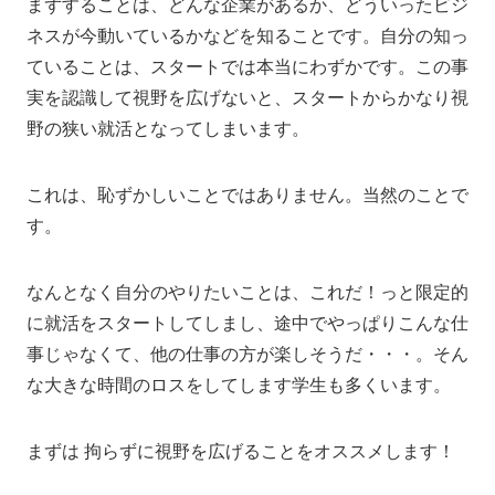
まずすることは、どんな企業があるか、どういったビジ
ネスが今動いているかなどを知ることです。自分の知っ
ていることは、スタートでは本当にわずかです。この事
実を認識して視野を広げないと、スタートからかなり視
野の狭い就活となってしまいます。
これは、恥ずかしいことではありません。当然のことで
す。
なんとなく自分のやりたいことは、これだ！っと限定的
に就活をスタートしてしまし、途中でやっぱりこんな仕
事じゃなくて、他の仕事の方が楽しそうだ・・・。そん
な大きな時間のロスをしてします学生も多くいます。
まずは 拘らずに視野を広げることをオススメします！