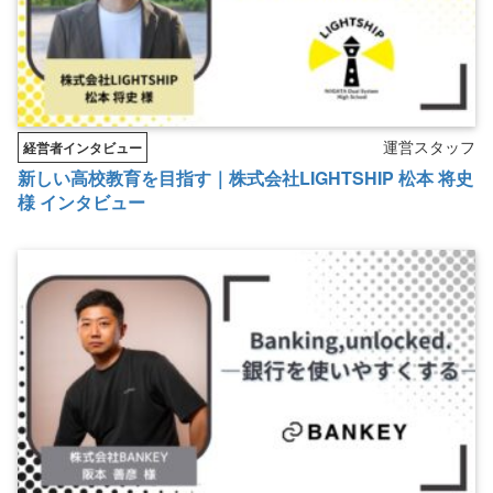
運営スタッフ
経営者インタビュー
新しい高校教育を目指す｜株式会社LIGHTSHIP 松本 将史
様 インタビュー