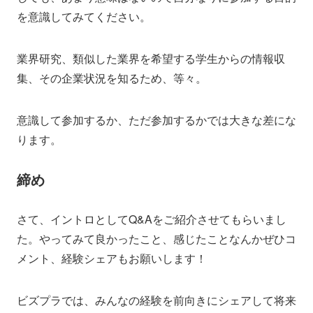
を意識してみてください。
業界研究、類似した業界を希望する学生からの情報収
集、その企業状況を知るため、等々。
意識して参加するか、ただ参加するかでは大きな差にな
ります。
締め
さて、イントロとしてQ&Aをご紹介させてもらいまし
た。やってみて良かったこと、感じたことなんかぜひコ
メント、経験シェアもお願いします！
ビズプラでは、みんなの経験を前向きにシェアして将来