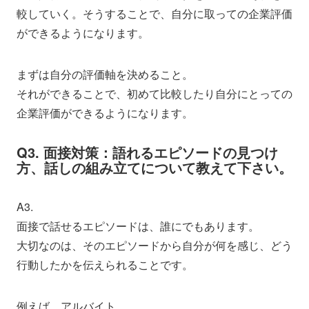
較していく。そうすることで、自分に取っての企業評価
ができるようになります。
まずは自分の評価軸を決めること。
それができることで、初めて比較したり自分にとっての
企業評価ができるようになります。
Q3. 面接対策：語れるエピソードの見つけ
方、話しの組み立てについて教えて下さい。
A3.
面接で話せるエピソードは、誰にでもあります。
大切なのは、そのエピソードから自分が何を感じ、どう
行動したかを伝えられることです。
例えば、アルバイト。