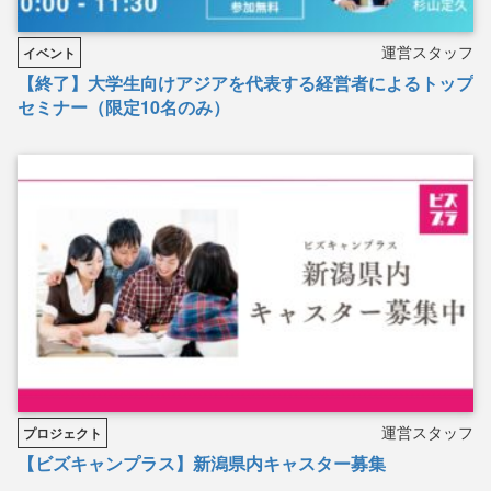
運営スタッフ
イベント
【終了】大学生向けアジアを代表する経営者によるトップ
セミナー（限定10名のみ）
運営スタッフ
プロジェクト
【ビズキャンプラス】新潟県内キャスター募集