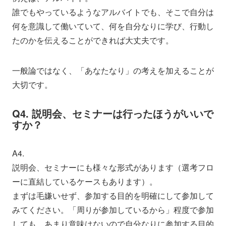
誰でもやっているようなアルバイトでも、そこで自分は
何を意識して働いていて、何を自分なりに学び、行動し
たのかを伝えることができれば大丈夫です。
一般論ではなく、「あなたなり」の考えを加えることが
大切です。
Q4. 説明会、セミナーは行ったほうがいいで
すか？
A4.
説明会、セミナーにも様々な形式があります（選考フロ
ーに直結しているケースもあります）。
まずは毛嫌いせず、参加する目的を明確にして参加して
みてください。「周りが参加しているから」程度で参加
しても、あまり意味はないので自分なりに参加する目的