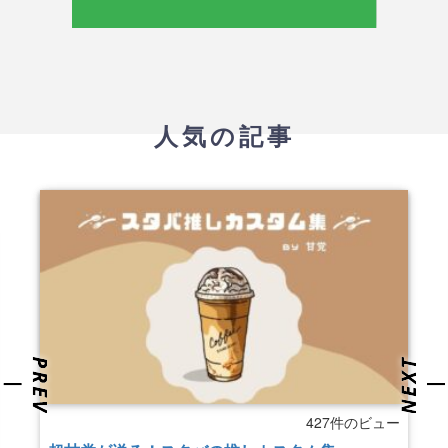
人気の記事
427件のビュー