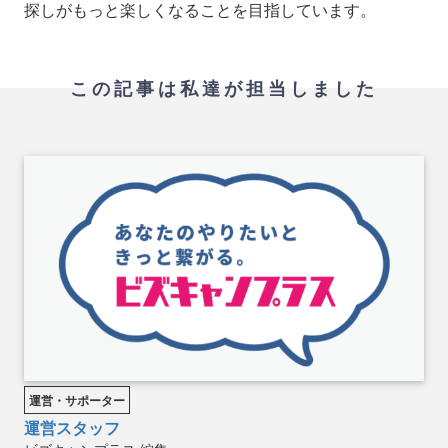
探しがもっと楽しくなることを目指しています。
この記事は私達が担当しました
運営・サポーター
運営スタッフ