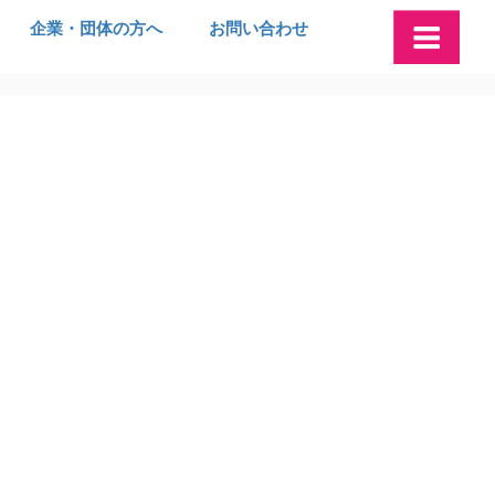
企業・団体の方へ
お問い合わせ