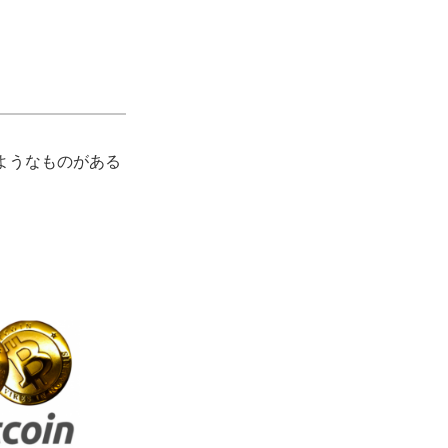
のようなものがある