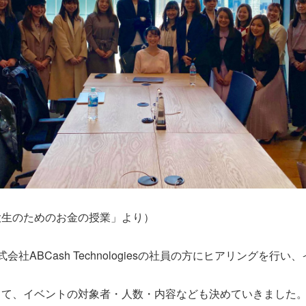
大生のためのお金の授業」より）
会社ABCash Technologiesの社員の方にヒアリングを行
して、イベントの対象者・人数・内容なども決めていきました