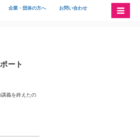
企業・団体の方へ
お問い合わせ
レポート
の講義を終えたの