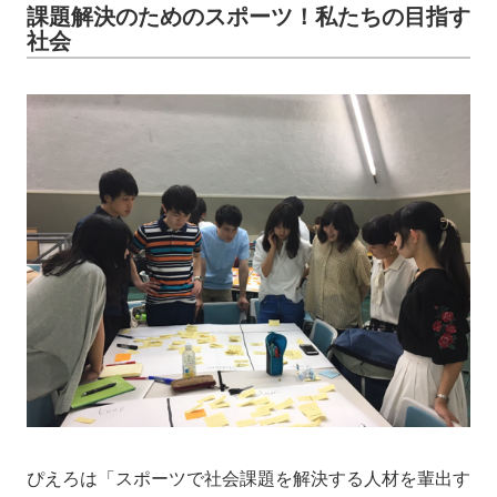
課題解決のためのスポーツ！私たちの目指す
社会
ぴえろは「スポーツで社会課題を解決する人材を輩出す