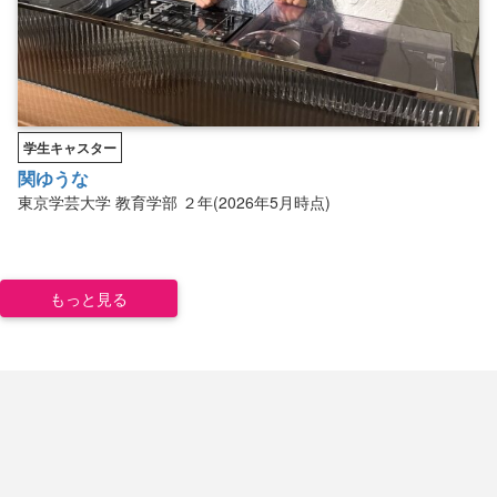
学生キャスター
関ゆうな
東京学芸大学
教育学部
２年(2026年5月時点)
もっと見る