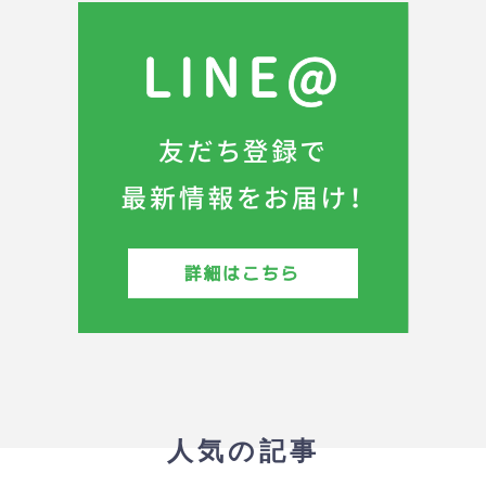
人気の記事