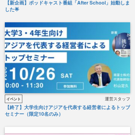
【新企画】ポッドキャスト番組「After School」始動しま
した🌟
運営スタッフ
イベント
【終了】大学生向けアジアを代表する経営者によるトップ
セミナー（限定10名のみ）