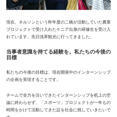
現在、ネルソンという昨年度の二橋が活動していた農業
プロジェクトで受け入れたケニア出身の研修生を受け入
れています。先日浅草観光に行ってきました。
当事者意識を持てる経験を。私たちの今後の
目標
私たちの今後の目標は、現在開発中のインターンシップ
の企画を実現することです。
チームで全力を注いできたインターンシップを机上の空
論に終わらせず、「スポーツ」プロジェクトが一年もの
時間をかけて活動してきた証を社会に残していきたいで
す。