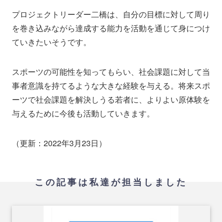
プロジェクトリーダー二橋は、自分の目標に対して周り
を巻き込みながら達成する能力を活動を通じて身につけ
ていきたいそうです。
スポーツの可能性を知ってもらい、社会課題に対して当
事者意識を持てるような大きな経験を与える。将来スポ
ーツで社会課題を解決しうる若者に、よりよい原体験を
与えるために今後も活動していきます。
（更新：2022年3月23日）
この記事は私達が担当しました