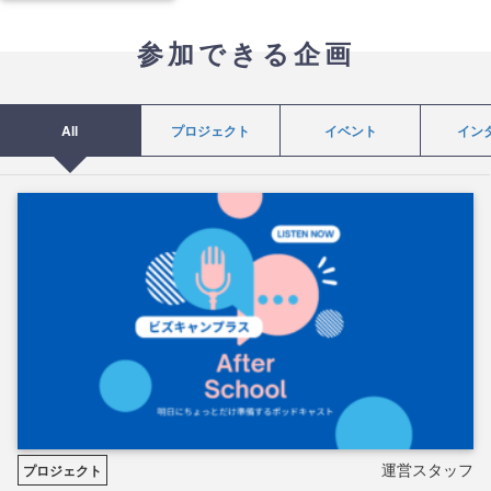
参加できる企画
All
プロジェクト
イベント
イン
運営スタッフ
プロジェクト