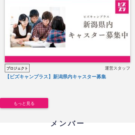
運営スタッフ
プロジェクト
【ビズキャンプラス】新潟県内キャスター募集
もっと見る
メンバー