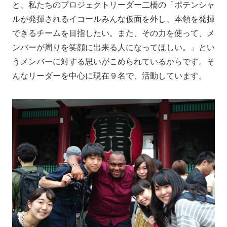
と、私たちのプロジェクトリーダー二橋の「ポテンシャ
ルが発揮されるイコールみんな仮面を外し、本領を発揮
できるチームを目指したい。また、その力を使って、メ
ンバーが周りを笑顔に出来る人になってほしい。」とい
うメンバーに対する思いがこめられているからです。そ
んなリーダーを中心に現在９名で、活動しています。