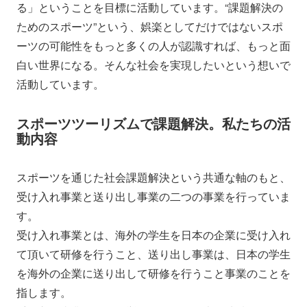
る」ということを目標に活動しています。“課題解決の
ためのスポーツ”という、娯楽としてだけではないスポ
ーツの可能性をもっと多くの人が認識すれば、もっと面
白い世界になる。そんな社会を実現したいという想いで
活動しています。
スポーツツーリズムで課題解決。私たちの活
動内容
スポーツを通じた社会課題解決という共通な軸のもと、
受け入れ事業と送り出し事業の二つの事業を行っていま
す。
受け入れ事業とは、海外の学生を日本の企業に受け入れ
て頂いて研修を行うこと、送り出し事業は、日本の学生
を海外の企業に送り出して研修を行うこと事業のことを
指します。