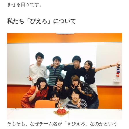
ませる日々です。
私たち「ぴえろ」について
そもそも、なぜチーム名が「＃ぴえろ」なのかという