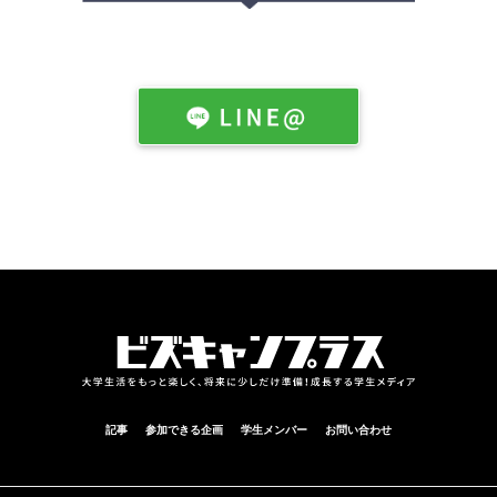
記事
参加できる企画
学生メンバー
お問い合わせ