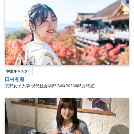
学生キャスター
田村有麗
京都女子大学
現代社会学部
3年(2026年5月時点)