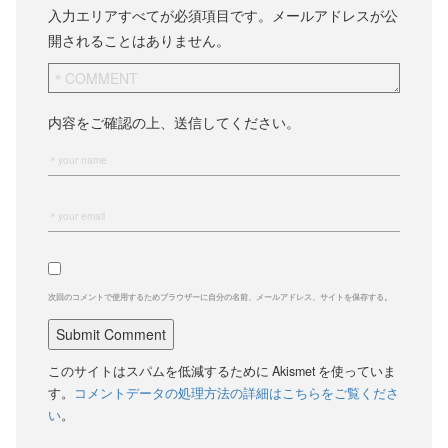
入力エリアすべてが必須項目です。メールアドレスが公
開されることはありません。
内容をご確認の上、送信してください。
次回のコメントで使用するためブラウザーに自分の名前、メールアドレス、サイトを保存する。
このサイトはスパムを低減するために Akismet を使っていま
す。
コメントデータの処理方法の詳細はこちらをご覧くださ
い
。