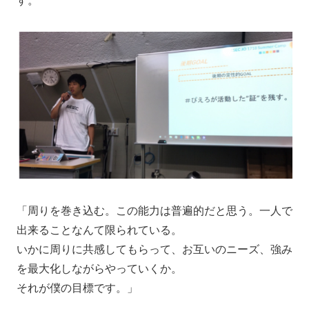
「周りを巻き込む。この能力は普遍的だと思う。一人で
出来ることなんて限られている。
いかに周りに共感してもらって、お互いのニーズ、強み
を最大化しながらやっていくか。
それが僕の目標です。」