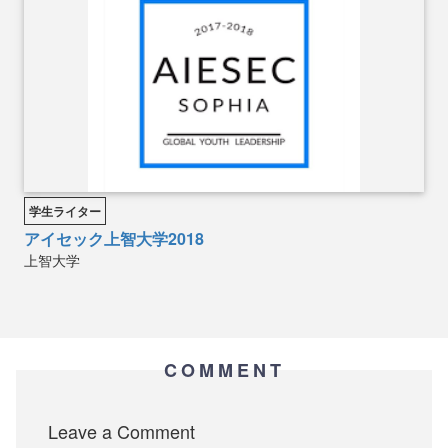
学生ライター
アイセック上智大学2018
上智大学
COMMENT
Leave a Comment