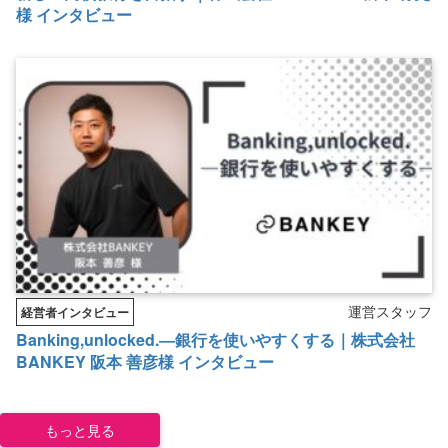
様 インタビュー
運営スタッフ
経営者インタビュー
Banking,unlocked.―銀行を使いやすくする｜株式会社
BANKEY 阪本 善彦様 インタビュー
もっと見る