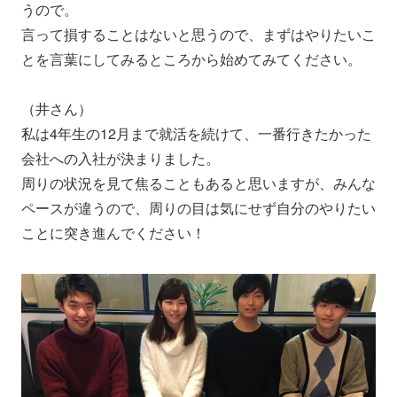
うので。
言って損することはないと思うので、まずはやりたいこ
とを言葉にしてみるところから始めてみてください。
（井さん）
私は4年生の12月まで就活を続けて、一番行きたかった
会社への入社が決まりました。
周りの状況を見て焦ることもあると思いますが、みんな
ペースが違うので、周りの目は気にせず自分のやりたい
ことに突き進んでください！