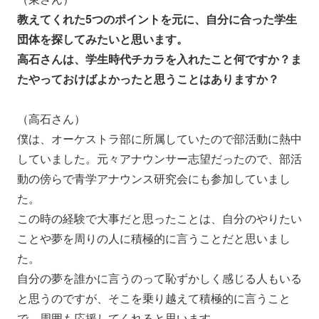
教えてくれた5つのポイントを元に、自分に合った学生
団体を探してみたいと思います。
高石さんは、学生時代チカラを入れたこと何ですか？ま
たやっておけばよかったと思うことはありますか？
（高石さん）
僕は、オーケストラ部に所属していたので部活動に熱中
していました。元々アナウンサー志望だったので、部活
動の傍らで青学アナウンス研究会にも参加していまし
た。
この時の経験で大事だと思ったことは、自分のやりたい
ことや夢を周りの人に積極的に言うことだと思いまし
た。
自分の夢を誰かに言うのって恥ずかしく感じる人もいる
と思うのですが、そこを乗り越えて積極的に言うこと
で、周囲も応援してくれると思います。