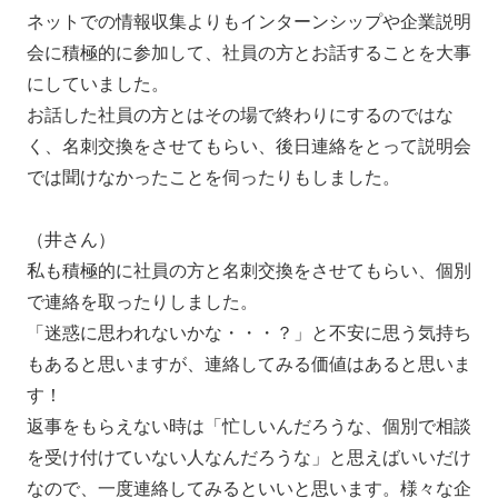
ネットでの情報収集よりもインターンシップや企業説明
会に積極的に参加して、社員の方とお話することを大事
にしていました。
お話した社員の方とはその場で終わりにするのではな
く、名刺交換をさせてもらい、後日連絡をとって説明会
では聞けなかったことを伺ったりもしました。
（井さん）
私も積極的に社員の方と名刺交換をさせてもらい、個別
で連絡を取ったりしました。
「迷惑に思われないかな・・・？」と不安に思う気持ち
もあると思いますが、連絡してみる価値はあると思いま
す！
返事をもらえない時は「忙しいんだろうな、個別で相談
を受け付けていない人なんだろうな」と思えばいいだけ
なので、一度連絡してみるといいと思います。様々な企