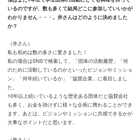
いるのですが、数も多くて結局どこに参加していいかが
わかりません・・・。井さんはどのように決めました
か？
（井さん）
私も初めは数の多さに驚きました！
私の場合はSNSで検索して、「団体の活動履歴」「何
のために活動しているのかといったビジョンやミッショ
ン」「何年続いているか」「協賛企業」に着目しまし
た。
10年以上続いているような歴史ある団体だと協賛会社
も多く、お金を掛けずに様々な企画に携わることができ
ます。あとは、ビジョンやミッションに共感できるかが
大事なポイントだと思います。
（東さん）