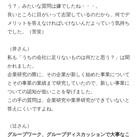
う？」みたいな質問は嫌でしたね・・・。
良いところに目がいって志望しているのだから、何でデ
メリットを答えなければいけないんだよっていう気持ち
でした。（苦笑）
（井さん）
私も「うちの会社に足りないものは何だと思う？」は聞
かれました。
企業研究の際に、その企業が新しく始めた事業について
とその事業の業績まで研究していたので、新しい事業に
ついての認知が低いことを挙げました。
この手の質問は、企業研究や業界研究ができていないと
答えにくいですよね。
（辻さん）
グループワーク、グループディスカッションで大事なこ