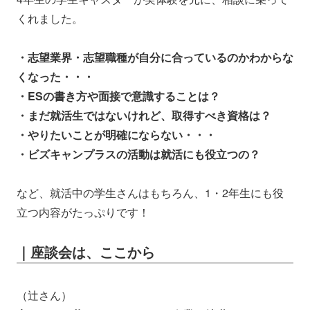
くれました。
・志望業界・志望職種が自分に合っているのかわからな
くなった・・・
・ESの書き方や面接で意識することは？
・まだ就活生ではないけれど、取得すべき資格は？
・やりたいことが明確にならない・・・
・ビズキャンプラスの活動は就活にも役立つの？
など、就活中の学生さんはもちろん、1・2年生にも役
立つ内容がたっぷりです！
｜座談会は、ここから
（辻さん）