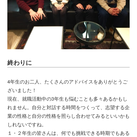
終わりに
4年生のお二人、たくさんのアドバイスをありがとうご
ざいました！
現在、就職活動中の3年生も悩むことも多々あるかもし
れません。自分と対話する時間をつくって、志望する企
業の性格と自分の性格を照らし合わせてみるといいかも
しれないですね。
１・２年生の皆さんは、何でも挑戦できる時期でもある