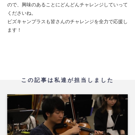
ので、興味のあることにどんどんチャレンジしていって
くださいね。
ビズキャンプラスも皆さんのチャレンジを全力で応援し
ます！
この記事は私達が担当しました