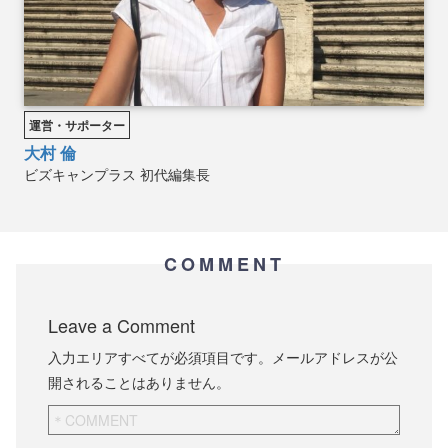
運営・サポーター
大村 倫
ビズキャンプラス
初代編集長
COMMENT
Leave a Comment
入力エリアすべてが必須項目です。メールアドレスが公
開されることはありません。