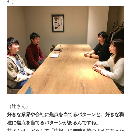
た。
（辻さん）
好きな業界や会社に焦点を当てるパターンと、好きな職
種に焦点を当てるパターンがあるんですね。
井さんは、どうして「広報」に興味を持つようになった