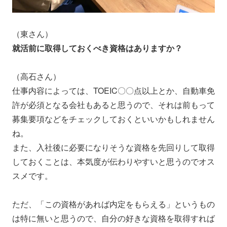
（東さん）
就活前に取得しておくべき資格はありますか？
（高石さん）
仕事内容によっては、TOEIC〇〇点以上とか、自動車免
許が必須となる会社もあると思うので、それは前もって
募集要項などをチェックしておくといいかもしれません
ね。
また、入社後に必要になりそうな資格を先回りして取得
しておくことは、本気度が伝わりやすいと思うのでオス
スメです。
ただ、「この資格があれば内定をもらえる」というもの
は特に無いと思うので、自分の好きな資格を取得すれば