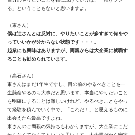
る」ということもないと思いますよ。
（東さん）
僕は辻さんとは反対に、やりたいことが多すぎて何をや
っていいかが分からない状態です・・・。
起業にも興味はありますが、両親からは大企業に就職す
ることも勧められています。
（高石さん）
東さんはまだ1年生ですし、目の前のやるべきことを一
生懸命やるのも大事だと思います。本当にやりたいこと
を明確にすることは難しいけれど、やるべきことをやっ
て経験を積んでいく中で、「これだ！」と思えるものに
出会えたら最高ですよね。
東さんのご両親の気持ちもわかりますが、大企業にこだ
わらなくてなくてもいいと思います。大企業だから安定