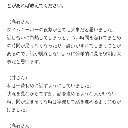
とがあれば教えてください。
（高石さん）
タイムキーパーの役割がとても大事だと思いました。
話し合いに白熱してしまうと、つい時間を忘れてまとめ
の時間が足りなくなったり、論点がずれてしまうことが
あるので、話が脱線しないように俯瞰的に見る役割は大
事だと思います。
（井さん）
私は一番初めに話すようにしていました。
状況を見ながらですが、話を進めるような人がいない
時、間が空きそうな時は率先して話を進めるように心が
けました。
（高石さん）