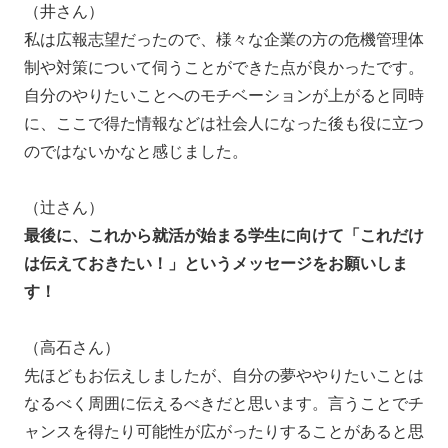
（井さん）
私は広報志望だったので、様々な企業の方の危機管理体
制や対策について伺うことができた点が良かったです。
自分のやりたいことへのモチベーションが上がると同時
に、ここで得た情報などは社会人になった後も役に立つ
のではないかなと感じました。
（辻さん）
最後に、これから就活が始まる学生に向けて「これだけ
は伝えておきたい！」というメッセージをお願いしま
す！
（高石さん）
先ほどもお伝えしましたが、自分の夢ややりたいことは
なるべく周囲に伝えるべきだと思います。言うことでチ
ャンスを得たり可能性が広がったりすることがあると思