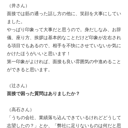
（井さん）
面接では筋の通った話し方の他に、笑顔を大事にしてい
ました。
やっぱり印象って大事だと思うので。身だしなみ、お辞
儀、座り方、挨拶は基本的なことだけど印象が左右され
る項目でもあるので、相手を不快にさせていないか気に
かけたほうがいいと思います！
第一印象がよければ、面接も良い雰囲気の中進めること
ができると思います。
（辻さん）
面接で困った質問はありましたか？
（高石さん）
「うちの会社、業績落ち込んできているけれどどうして
志望したの？」とか、「弊社に足りないものは何だと思