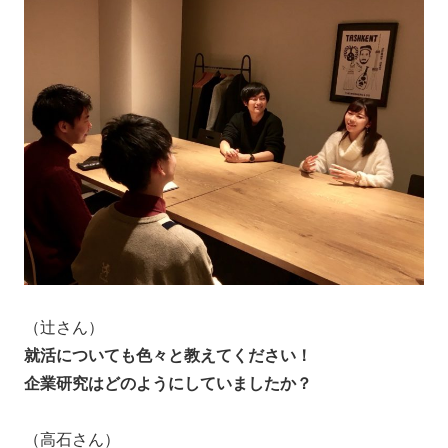
（辻さん）
就活についても色々と教えてください！
企業研究はどのようにしていましたか？
（高石さん）