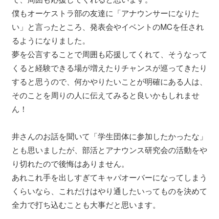
僕もオーケストラ部の友達に「アナウンサーになりた
い」と言ったところ、発表会やイベントのMCを任され
るようになりました。
夢を公言することで周囲も応援してくれて、そうなって
くると経験できる場が増えたりチャンスが巡ってきたり
すると思うので、何かやりたいことが明確にある人は、
そのことを周りの人に伝えてみると良いかもしれませ
ん！
井さんのお話を聞いて「学生団体に参加したかったな」
とも思いましたが、部活とアナウンス研究会の活動をや
り切れたので後悔はありません。
あれこれ手を出しすぎてキャパオーバーになってしまう
くらいなら、これだけはやり通したいってものを決めて
全力で打ち込むことも大事だと思います。