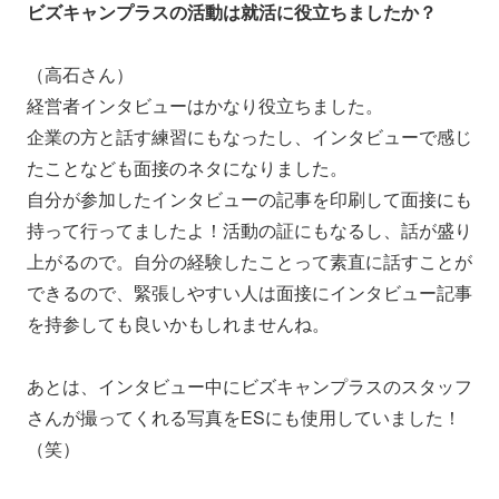
ビズキャンプラスの活動は就活に役立ちましたか？
（高石さん）
経営者インタビューはかなり役立ちました。
企業の方と話す練習にもなったし、インタビューで感じ
たことなども面接のネタになりました。
自分が参加したインタビューの記事を印刷して面接にも
持って行ってましたよ！活動の証にもなるし、話が盛り
上がるので。自分の経験したことって素直に話すことが
できるので、緊張しやすい人は面接にインタビュー記事
を持参しても良いかもしれませんね。
あとは、インタビュー中にビズキャンプラスのスタッフ
さんが撮ってくれる写真をESにも使用していました！
（笑）