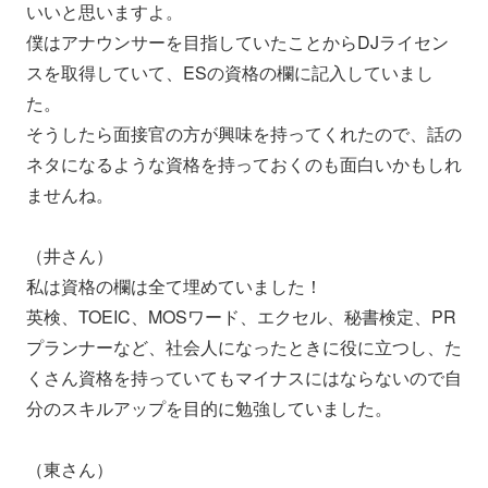
いいと思いますよ。
僕はアナウンサーを目指していたことからDJライセン
スを取得していて、ESの資格の欄に記入していまし
た。
そうしたら面接官の方が興味を持ってくれたので、話の
ネタになるような資格を持っておくのも面白いかもしれ
ませんね。
（井さん）
私は資格の欄は全て埋めていました！
英検、TOEIC、MOSワード、エクセル、秘書検定、PR
プランナーなど、社会人になったときに役に立つし、た
くさん資格を持っていてもマイナスにはならないので自
分のスキルアップを目的に勉強していました。
（東さん）