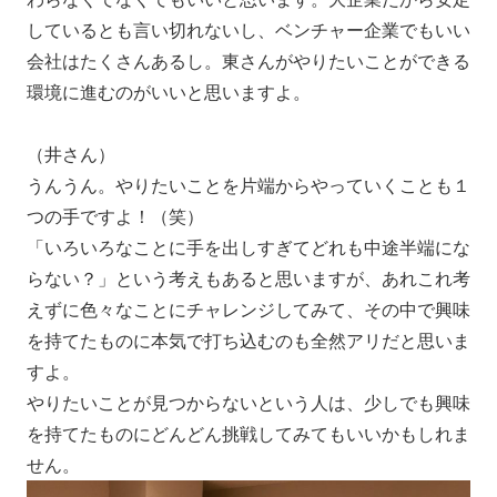
しているとも言い切れないし、ベンチャー企業でもいい
会社はたくさんあるし。東さんがやりたいことができる
環境に進むのがいいと思いますよ。
（井さん）
うんうん。やりたいことを片端からやっていくことも１
つの手ですよ！（笑）
「いろいろなことに手を出しすぎてどれも中途半端にな
らない？」という考えもあると思いますが、あれこれ考
えずに色々なことにチャレンジしてみて、その中で興味
を持てたものに本気で打ち込むのも全然アリだと思いま
すよ。
やりたいことが見つからないという人は、少しでも興味
を持てたものにどんどん挑戦してみてもいいかもしれま
せん。