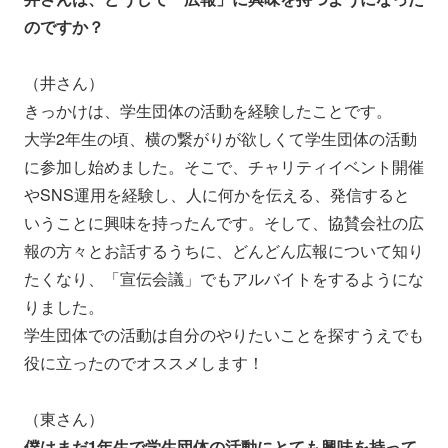
のですか？
（井さん）
きっかけは、学生団体の活動を経験したことです。
大学2年生の頃、横の繋がりが欲しくて学生団体の活動
に参加し始めました。そこで、チャリティイベント開催
やSNS運用を経験し、人に何かを伝える、発信すると
いうことに興味を持ったんです。そして、協賛会社の広
報の方々とお話するうちに、どんどん広報について知り
たくなり、「宣伝会議」でもアルバイトをするようにな
りました。
学生団体での活動は自分のやりたいことを探すうえでも
役に立ったのでオススメします！
（東さん）
僕はまだ1年生で学生団体の活動にとても興味を持って