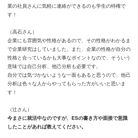
業の社員さんに気軽に連絡ができるのも学生の特権で
す！
（高石さん）
企業にも雰囲気や性格があるので、その性格がわかるま
で企業研究はしていました。
また、企業の性格が自分の
性格と合っているかも大事なポイントなので、そういう
意味では自己分析、他己分析も必要です。
自分では気づかないような一面もあると思うので、他己
分析は色々な人からやってもらった方がいいと思いま
す！
（辻さん）
今まさに就活中なのですが、ESの書き方や面接で意識
したことがあれば教えてください。