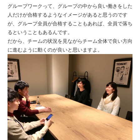
グループワークって、グループの中から良い働きをした
人だけが合格するようなイメージがあると思うのです
が、グループ全員が合格することもあれば、全員で落ち
るということもあるんです。
だから、チームの状況を見ながらチーム全体で良い方向
に進むように動くのが良いと思いますよ。