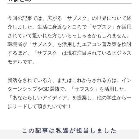
今回の記事では、広がる「サブスク」の世界について紹
介しました。生活に身近なところで「サブスク」が活用
されていて驚かれた方もいらっしゃるかもしれません。
環境省が「サブスク」を活用したエアコン普及策を検討
するほど、「サブスク」は現在注目されているビジネス
モデルです。
就活をされている方、またはこれからされる方は、イン
ターンシップやGD選抜で、「サブスク」を活用した、
「あなたらしいアイディア」を提案し、他の学生から一
歩リードして頂きたいです！
この記事は私達が担当しました