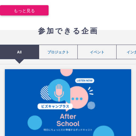
もっと見る
参加できる企画
All
プロジェクト
イベント
イン