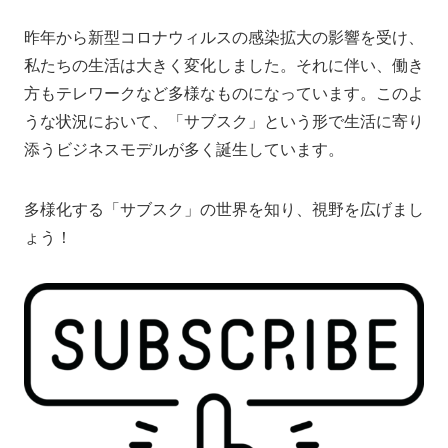
昨年から新型コロナウィルスの感染拡大の影響を受け、
私たちの生活は大きく変化しました。それに伴い、働き
方もテレワークなど多様なものになっています。このよ
うな状況において、「サブスク」という形で生活に寄り
添うビジネスモデルが多く誕生しています。
多様化する「サブスク」の世界を知り、視野を広げまし
ょう！