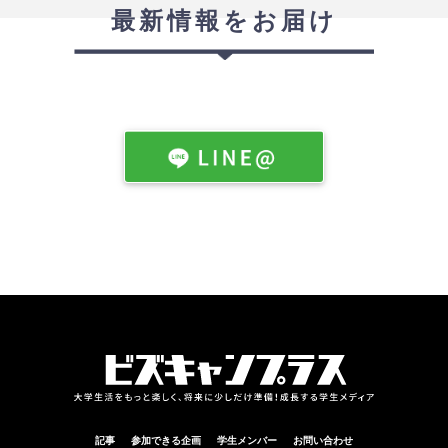
最新情報をお届け
記事
参加できる企画
学生メンバー
お問い合わせ