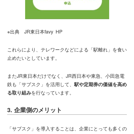
※出典 JR東日本favy HP
これらにより、テレワークなどによる「駅離れ」を食い
止めたいとしています。
またJR東日本だけでなく、JR西日本や東急、小田急電
鉄も「サブスク」を活用して、
駅や定期券の価値を高め
る取り組み
を行なっています。
3. 企業側のメリット
「サブスク」を導入することは、企業にとっても多くの