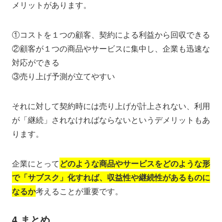
メリットがあります。
①コストを１つの顧客、契約による利益から回収できる
②顧客が１つの商品やサービスに集中し、企業も迅速な
対応ができる
③売り上げ予測が立てやすい
それに対して契約時には売り上げが計上されない、利用
が「継続」されなければならないというデメリットもあ
ります。
企業にとって
どのような商品やサービスをどのような形
で「サブスク」化すれば、収益性や継続性があるものに
なるか
考えることが重要です。
4.まとめ