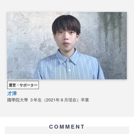
運営・サポーター
才津
國學院大學
３年生（2021年８月現在）卒業
COMMENT