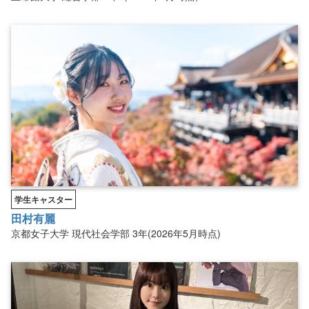
学生キャスター
田村有麗
京都女子大学
現代社会学部
3年(2026年5月時点)