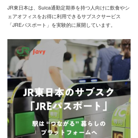
JR東日本は、Suica通勤定期券を持つ人向けに飲食やシ
ェアオフィスをお得に利用できるサブスクサービス
「JREパスポート」を実験的に展開しています。