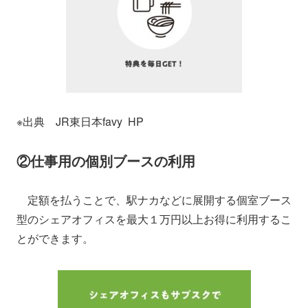
※出典 JR東日本favy HP
②仕事用の個別ブースの利用
定額を払うことで、駅ナカなどに展開する個室ブース
型のシェアオフィスを最大１万円以上お得に利用するこ
とができます。