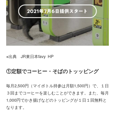
※出典 JR東日本favy HP
①定額でコーヒー・そばのトッッピング
毎月2,500円（マイボトル持参は月額1,500円）で、１日
３回までコーヒーを楽しむことができます。また、毎月
1,000円でかき揚げなどのトッピングが１日１回無料と
なります。