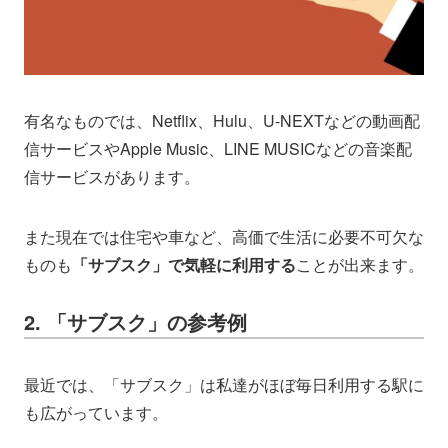
有名なものでは、Netflix、Hulu、U-NEXTなどの動画配
信サービスやApple Music、LINE MUSICなどの音楽配
信サービスがあります。
また現在では住宅や車など、高価で生活に必要不可欠な
ものも
「サブスク」で気軽に利用する
ことが出来ます。
2. 「サブスク」の参考例
最近では、「サブスク」は私達がほぼ毎日利用する駅に
も広がっています。