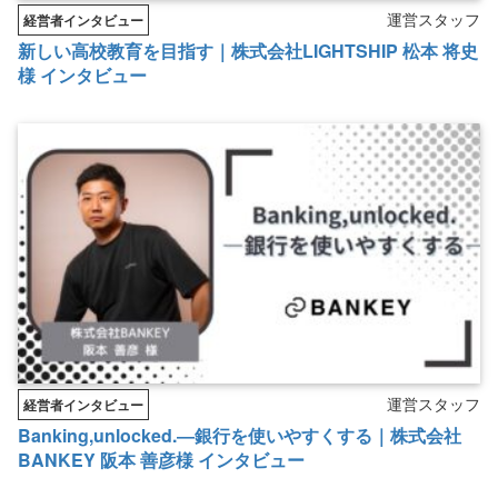
運営スタッフ
経営者インタビュー
新しい高校教育を目指す｜株式会社LIGHTSHIP 松本 将史
様 インタビュー
運営スタッフ
経営者インタビュー
Banking,unlocked.―銀行を使いやすくする｜株式会社
BANKEY 阪本 善彦様 インタビュー