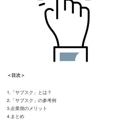
＜目次＞
1.「サブスク」とは？
2.「サブスク」の参考例
3.企業側のメリット
4.まとめ