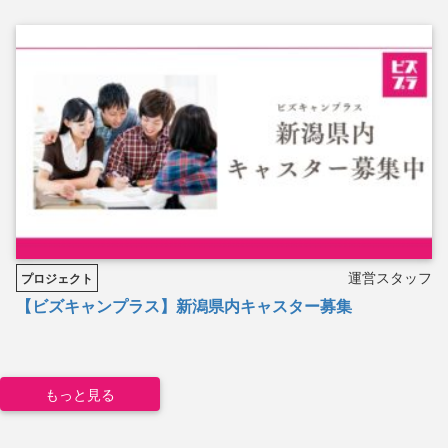
運営スタッフ
プロジェクト
【ビズキャンプラス】新潟県内キャスター募集
もっと見る