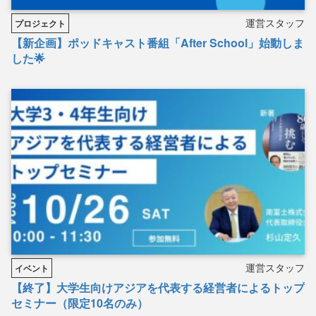
運営スタッフ
プロジェクト
【新企画】ポッドキャスト番組「After School」始動しま
した🌟
運営スタッフ
イベント
【終了】大学生向けアジアを代表する経営者によるトップ
セミナー（限定10名のみ）