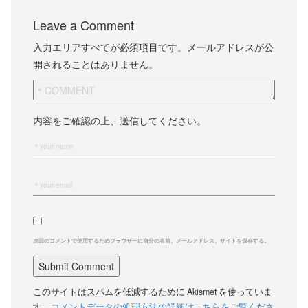
Leave a Comment
入力エリアすべてが必須項目です。メールアドレスが公
開されることはありません。
内容をご確認の上、送信してください。
次回のコメントで使用するためブラウザーに自分の名前、メールアドレス、サイトを保存する。
このサイトはスパムを低減するために Akismet を使っていま
す。
コメントデータの処理方法の詳細はこちらをご覧くださ