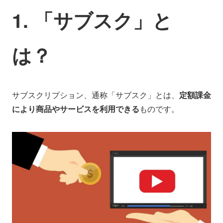
1. 「サブスク」と
は？
サブスクリプション、通称「サブスク」とは、
定額課金
により商品やサービスを利用できる
ものです。